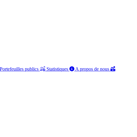
Portefeuilles publics
Statistiques
A propos de nous