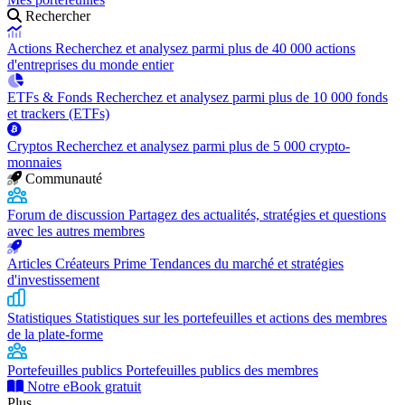
Rechercher
Actions
Recherchez et analysez parmi plus de 40 000 actions
d'entreprises du monde entier
ETFs & Fonds
Recherchez et analysez parmi plus de 10 000 fonds
et trackers (ETFs)
Cryptos
Recherchez et analysez parmi plus de 5 000 crypto-
monnaies
Communauté
Forum de discussion
Partagez des actualités, stratégies et questions
avec les autres membres
Articles Créateurs Prime
Tendances du marché et stratégies
d'investissement
Statistiques
Statistiques sur les portefeuilles et actions des membres
de la plate-forme
Portefeuilles publics
Portefeuilles publics des membres
Notre eBook gratuit
Plus