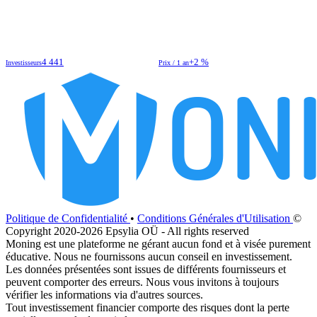
4 441
+2 %
Investisseurs
Prix / 1 an
Politique de Confidentialité
•
Conditions Générales d'Utilisation
©
Copyright 2020-2026 Epsylia OÜ - All rights reserved
Moning est une plateforme ne gérant aucun fond et à visée purement
éducative. Nous ne fournissons aucun conseil en investissement.
Les données présentées sont issues de différents fournisseurs et
peuvent comporter des erreurs. Nous vous invitons à toujours
vérifier les informations via d'autres sources.
Tout investissement financier comporte des risques dont la perte