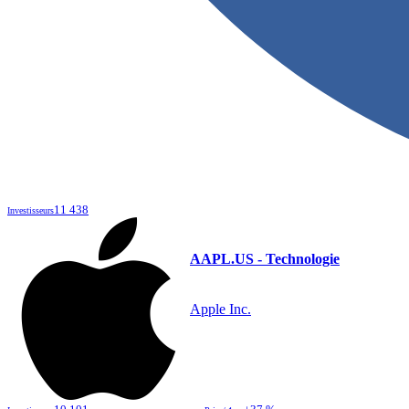
11 438
Investisseurs
AAPL.US - Technologie
Apple Inc.