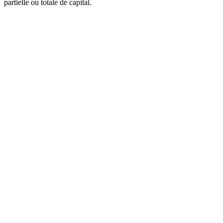
partielle ou totale de capital.