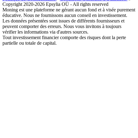
Copyright 2020-2026 Epsylia OÜ - All rights reserved
Moning est une plateforme ne gérant aucun fond et à visée purement
éducative. Nous ne fournissons aucun conseil en investissement.
Les données présentées sont issues de différents fournisseurs et
peuvent comporter des erreurs. Nous vous invitons à toujours
vérifier les informations via d'autres sources.
Tout investissement financier comporte des risques dont la perte
partielle ou totale de capital.