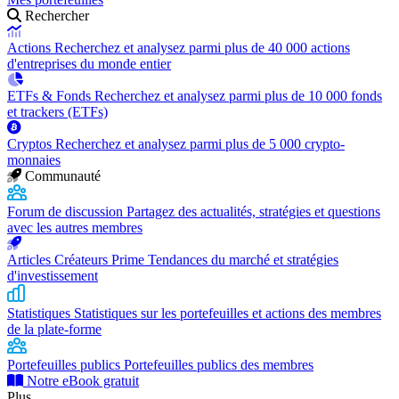
Rechercher
Actions
Recherchez et analysez parmi plus de 40 000 actions
d'entreprises du monde entier
ETFs & Fonds
Recherchez et analysez parmi plus de 10 000 fonds
et trackers (ETFs)
Cryptos
Recherchez et analysez parmi plus de 5 000 crypto-
monnaies
Communauté
Forum de discussion
Partagez des actualités, stratégies et questions
avec les autres membres
Articles Créateurs Prime
Tendances du marché et stratégies
d'investissement
Statistiques
Statistiques sur les portefeuilles et actions des membres
de la plate-forme
Portefeuilles publics
Portefeuilles publics des membres
Notre eBook gratuit
Plus