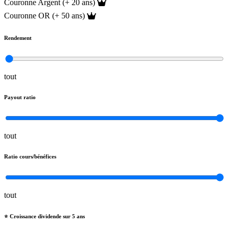
Couronne Argent (+ 20 ans)
Couronne OR (+ 50 ans)
Rendement
tout
Payout ratio
tout
Ratio cours/bénéfices
tout
⭐️ Croissance dividende sur 5 ans