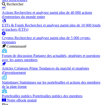
Rechercher
Actions
Recherchez et analysez parmi plus de 40 000 actions
d'entreprises du monde entier
ETFs & Fonds
Recherchez et analysez parmi plus de 10 000 fonds
et trackers (ETFs)
Cryptos
Recherchez et analysez parmi plus de 5 000 crypto-
monnaies
Communauté
Forum de discussion
Partagez des actualités, stratégies et questions
avec les autres membres
Articles Créateurs Prime
Tendances du marché et stratégies
d'investissement
Statistiques
Statistiques sur les portefeuilles et actions des membres
de la plate-forme
Portefeuilles publics
Portefeuilles publics des membres
Notre eBook gratuit
Plus