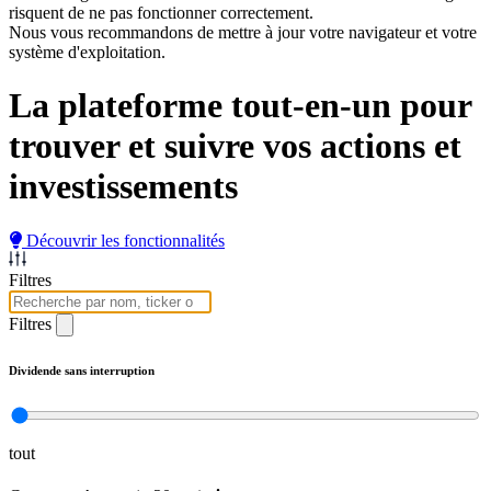
risquent de ne pas fonctionner correctement.
Nous vous recommandons de mettre à jour votre navigateur et votre
système d'exploitation.
La plateforme tout-en-un pour
trouver et suivre
vos actions et
investissements
Découvrir les fonctionnalités
Filtres
Filtres
Dividende sans interruption
tout