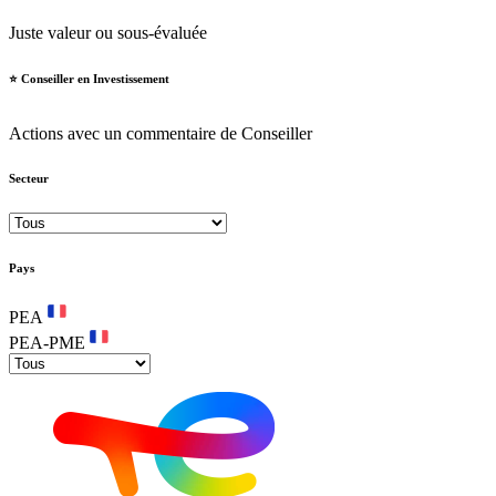
Juste valeur ou sous-évaluée
⭐️ Conseiller en Investissement
Actions avec un commentaire de Conseiller
Secteur
Pays
PEA
PEA-PME