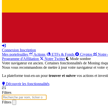
Connexion
Inscription
Mes portefeuilles
Actions
ETFs & Fonds
Cryptos
Notre 
Programme d'Affiliation
Notre Twitter
Mode sombre
Votre navigateur est ancien. Certaines fonctionnalités de Moning risq
Nous vous recommandons de mettre à jour votre navigateur et votre sy
La plateforme tout-en-un pour
trouver et suivre
vos actions et invest
Découvrir les fonctionnalités
Filtres
Filtres