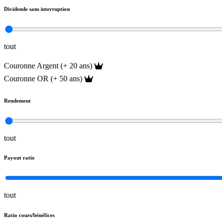
Dividende sans interruption
tout
Couronne Argent (+ 20 ans)
Couronne OR (+ 50 ans)
Rendement
tout
Payout ratio
tout
Ratio cours/bénéfices