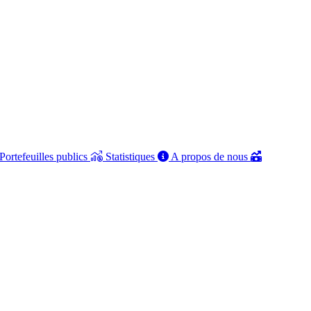
Portefeuilles publics
Statistiques
A propos de nous