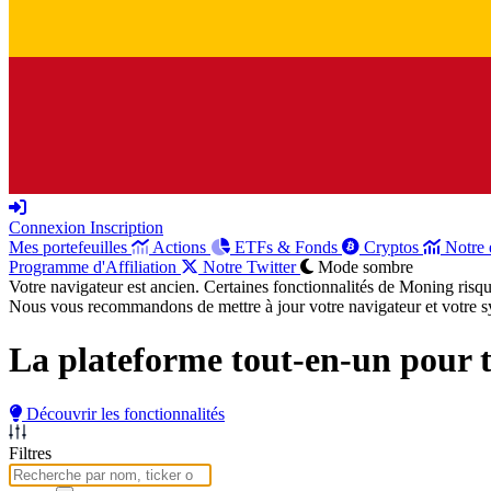
Connexion
Inscription
Mes portefeuilles
Actions
ETFs & Fonds
Cryptos
Notre 
Programme d'Affiliation
Notre Twitter
Mode sombre
Votre navigateur est ancien. Certaines fonctionnalités de Moning risq
Nous vous recommandons de mettre à jour votre navigateur et votre sy
La plateforme tout-en-un pour
Découvrir les fonctionnalités
Filtres