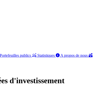
Portefeuilles publics
Statistiques
A propos de nous
ées d'investissement