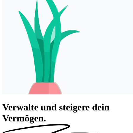
Verwalte und steigere dein
Vermögen.