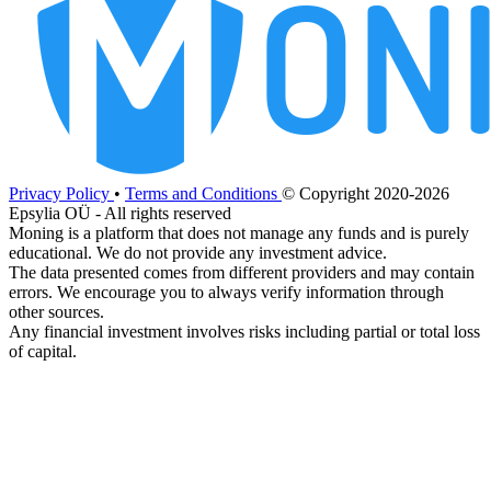
Privacy Policy
•
Terms and Conditions
© Copyright 2020-2026
Epsylia OÜ - All rights reserved
Moning is a platform that does not manage any funds and is purely
educational. We do not provide any investment advice.
The data presented comes from different providers and may contain
errors. We encourage you to always verify information through
other sources.
Any financial investment involves risks including partial or total loss
of capital.