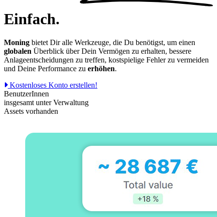
Einfach.
Moning
bietet Dir alle Werkzeuge, die Du benötigst, um einen
globalen
Überblick über Dein Vermögen zu erhalten, bessere
Anlageentscheidungen zu treffen, kostspielige Fehler zu vermeiden
und Deine Performance zu
erhöhen
.
Kostenloses Konto erstellen!
BenutzerInnen
insgesamt unter Verwaltung
Assets vorhanden