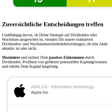
Zuversichtliche Entscheidungen treffen
Unabhängig davon, ob Deine Strategie auf Dividenden oder
Wachstum ausgerichtet ist, verraten Dir unsere exklusiven
Dividenden- und Wachstumssicherheitsbewertungen, ob eine Aktie
attraktiv ist oder nicht.
Maximiere
und sichere Dein
passives Einkommen
durch
Dividenden. Profitiere von größeren potenziellen Kapitalgewinnen
und erhöhe Dein Kapital langfristig.