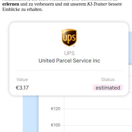
erlernen
und zu verbessern und mit unserem
KI-Trainer
bessere
Einblicke zu erhalten.