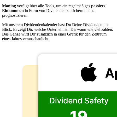
Moning
verfügt über alle Tools, um ein regelmäßiges
passives
Einkommen
in Form von Dividenden zu sichern und zu
prognostizieren.
Mit unserem Dividendenkalender hast Du Deine Dividenden im
Blick. Er zeigt Dir, welche Unternehmen Dir wann wie viel zahlen.
Das Ganze wird Dir zusätzlich in einer Grafik für den Zeitraum
eines Jahres veranschaulicht.