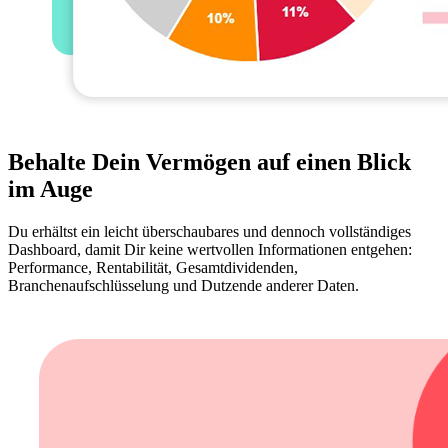
Behalte Dein Vermögen auf einen Blick
im Auge
Du erhältst ein leicht überschaubares und dennoch vollständiges
Dashboard, damit Dir keine wertvollen Informationen entgehen:
Performance, Rentabilität, Gesamtdividenden,
Branchenaufschlüsselung und Dutzende anderer Daten.