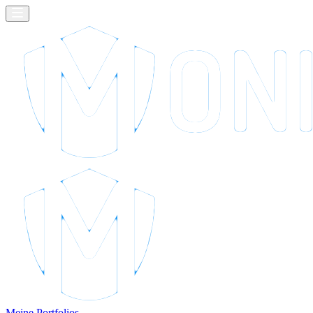
Meine Portfolios