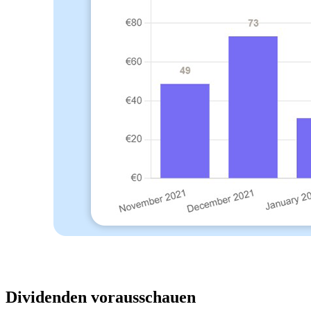
Dividenden vorausschauen