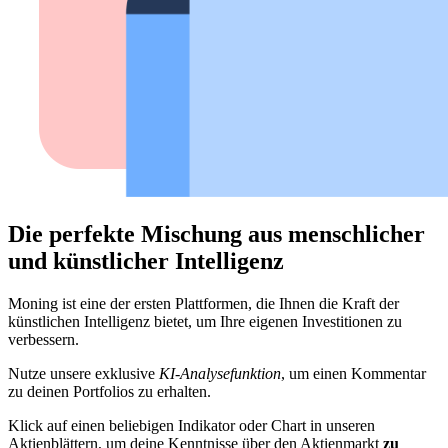
Die perfekte Mischung aus menschlicher
und künstlicher Intelligenz
Moning ist eine der ersten Plattformen, die Ihnen die Kraft der
künstlichen Intelligenz bietet, um Ihre eigenen Investitionen zu
verbessern.
Nutze unsere exklusive
KI-Analysefunktion
, um einen Kommentar
zu deinen Portfolios zu erhalten.
Klick auf einen beliebigen Indikator oder Chart in unseren
Aktienblättern, um deine Kenntnisse über den Aktienmarkt
zu