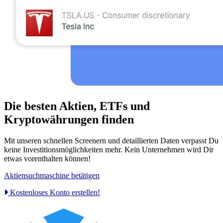
Die besten Aktien, ETFs und
Kryptowährungen finden
Mit unseren schnellen Screenern und detaillierten Daten verpasst Du
keine Investitionsmöglichkeiten mehr. Kein Unternehmen wird Dir
etwas vorenthalten können!
Aktiensuchmaschine betätigen
Kostenloses Konto erstellen!