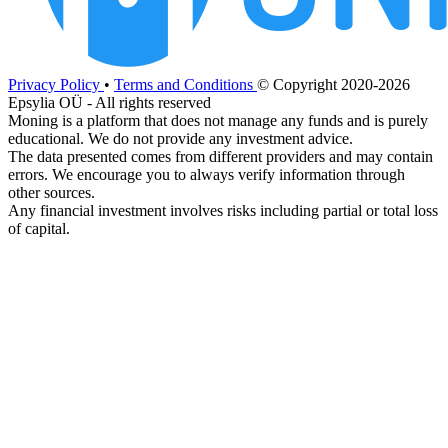
Privacy Policy
•
Terms and Conditions
© Copyright 2020-2026
Epsylia OÜ - All rights reserved
Moning is a platform that does not manage any funds and is purely
educational. We do not provide any investment advice.
The data presented comes from different providers and may contain
errors. We encourage you to always verify information through
other sources.
Any financial investment involves risks including partial or total loss
of capital.