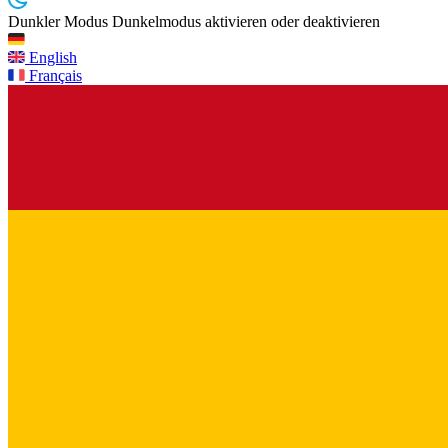
Dunkler Modus
Dunkelmodus aktivieren oder deaktivieren
English
Français