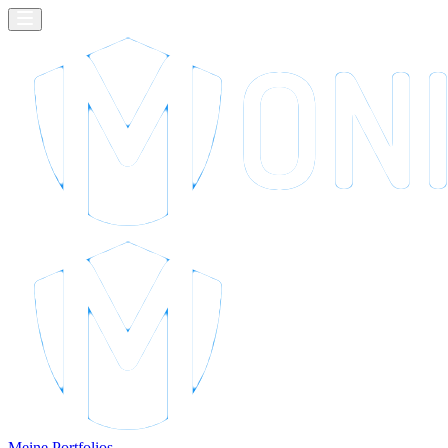
Meine Portfolios