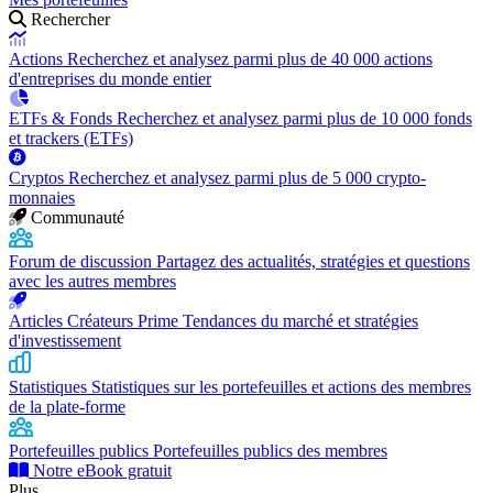
Rechercher
Actions
Recherchez et analysez parmi plus de 40 000 actions
d'entreprises du monde entier
ETFs & Fonds
Recherchez et analysez parmi plus de 10 000 fonds
et trackers (ETFs)
Cryptos
Recherchez et analysez parmi plus de 5 000 crypto-
monnaies
Communauté
Forum de discussion
Partagez des actualités, stratégies et questions
avec les autres membres
Articles Créateurs Prime
Tendances du marché et stratégies
d'investissement
Statistiques
Statistiques sur les portefeuilles et actions des membres
de la plate-forme
Portefeuilles publics
Portefeuilles publics des membres
Notre eBook gratuit
Plus