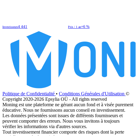
4 441
+6 %
Investisseurs
Prix / 1 an
Politique de Confidentialité
•
Conditions Générales d'Utilisation
©
Copyright 2020-2026 Epsylia OÜ - All rights reserved
Moning est une plateforme ne gérant aucun fond et à visée purement
éducative. Nous ne fournissons aucun conseil en investissement.
Les données présentées sont issues de différents fournisseurs et
peuvent comporter des erreurs. Nous vous invitons à toujours
vérifier les informations via d'autres sources.
Tout investissement financier comporte des risques dont la perte