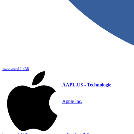
11 438
Investisseurs
AAPL.US - Technologie
Apple Inc.