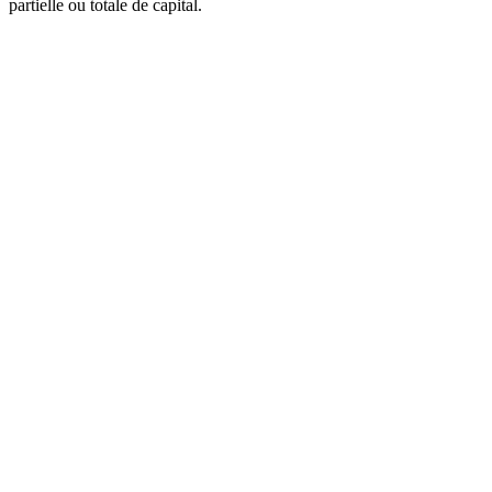
partielle ou totale de capital.