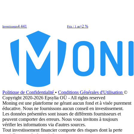
4 441
+2 %
Investisseurs
Prix / 1 an
Politique de Confidentialité
•
Conditions Générales d'Utilisation
©
Copyright 2020-2026 Epsylia OÜ - All rights reserved
Moning est une plateforme ne gérant aucun fond et à visée purement
éducative. Nous ne fournissons aucun conseil en investissement.
Les données présentées sont issues de différents fournisseurs et
peuvent comporter des erreurs. Nous vous invitons à toujours
vérifier les informations via d'autres sources.
Tout investissement financier comporte des risques dont la perte