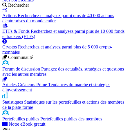
Rechercher
Actions
Recherchez et analysez parmi plus de 40 000 actions
d'entreprises du monde entier
ETFs & Fonds
Recherchez et analysez parmi plus de 10 000 fonds
et trackers (ETFs)
Cryptos
Recherchez et analysez parmi plus de 5 000 crypto-
monnaies
Communauté
Forum de discussion
Partagez des actualités, stratégies et questions
avec les autres membres
Articles Créateurs Prime
Tendances du marché et stratégies
d'investissement
Statistiques
Statistiques sur les portefeuilles et actions des membres
de la plate-forme
Portefeuilles publics
Portefeuilles publics des membres
Notre eBook gratuit
Plus