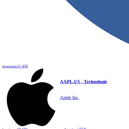
11 438
Investisseurs
AAPL.US - Technologie
Apple Inc.