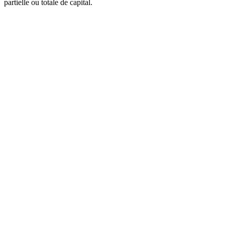
partielle ou totale de capital.