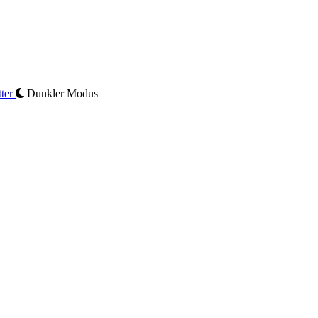
ter
Dunkler Modus