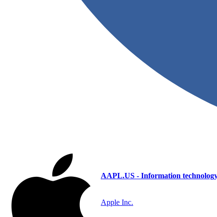
AAPL.US - Information technolog
Apple Inc.