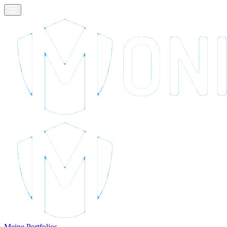
Meine Portfolios