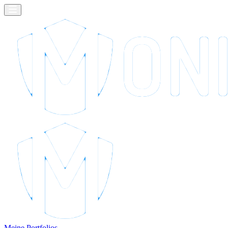
Meine Portfolios