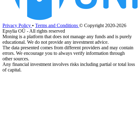
Privacy Policy
•
Terms and Conditions
© Copyright 2020-2026
Epsylia OÜ - All rights reserved
Moning is a platform that does not manage any funds and is purely
educational. We do not provide any investment advice.
The data presented comes from different providers and may contain
errors. We encourage you to always verify information through
other sources.
Any financial investment involves risks including partial or total loss
of capital.