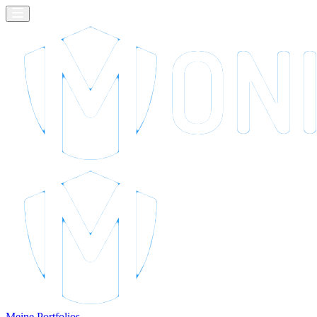
Meine Portfolios