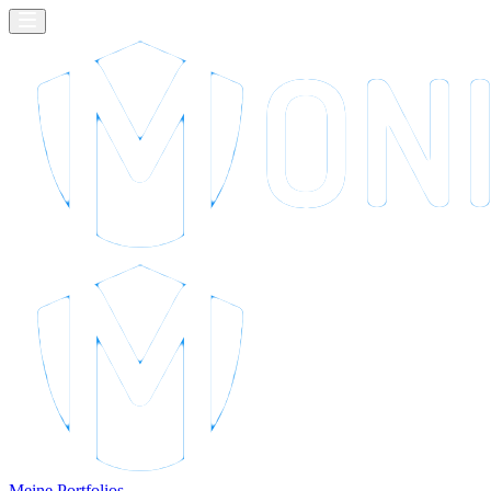
Meine Portfolios