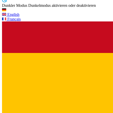
Dunkler Modus
Dunkelmodus aktivieren oder deaktivieren
English
Français