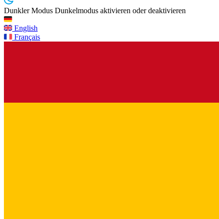
Dunkler Modus
Dunkelmodus aktivieren oder deaktivieren
English
Français