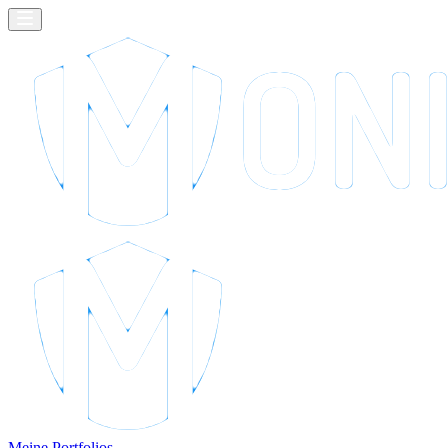
Meine Portfolios