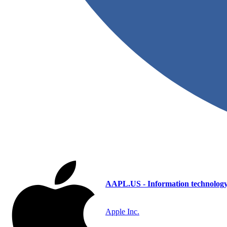
AAPL.US - Information technolog
Apple Inc.