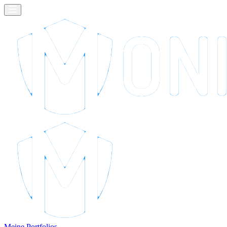
Meine Portfolios