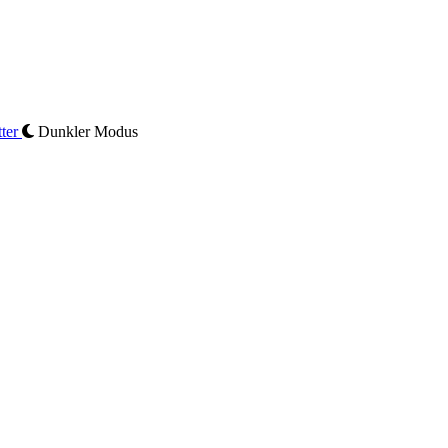
ter
Dunkler Modus