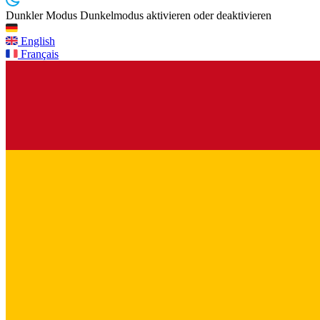
Dunkler Modus
Dunkelmodus aktivieren oder deaktivieren
English
Français