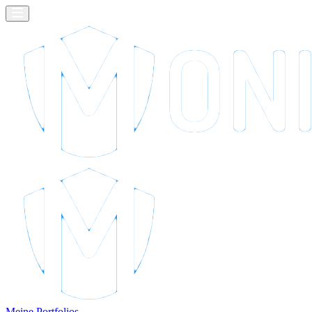
Meine Portfolios