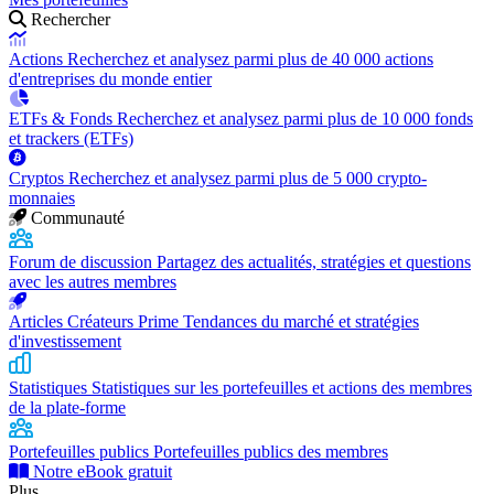
Rechercher
Actions
Recherchez et analysez parmi plus de 40 000 actions
d'entreprises du monde entier
ETFs & Fonds
Recherchez et analysez parmi plus de 10 000 fonds
et trackers (ETFs)
Cryptos
Recherchez et analysez parmi plus de 5 000 crypto-
monnaies
Communauté
Forum de discussion
Partagez des actualités, stratégies et questions
avec les autres membres
Articles Créateurs Prime
Tendances du marché et stratégies
d'investissement
Statistiques
Statistiques sur les portefeuilles et actions des membres
de la plate-forme
Portefeuilles publics
Portefeuilles publics des membres
Notre eBook gratuit
Plus