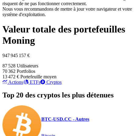
risquent de ne pas fonctionner correctement.
Nous vous recommandons de mettre à jour votre navigateur et votre
système d'exploitation.
Valeur totale des portefeuilles
Moning
947 945 157 €
87 528
Utilisateurs
70 362
Portfolios
13 472 €
Portefeuille moyen
Actions
ETFs
Cryptos
Top 20 des cryptos les plus détenues
BTC-USD.CC - Autres
Bitcoin