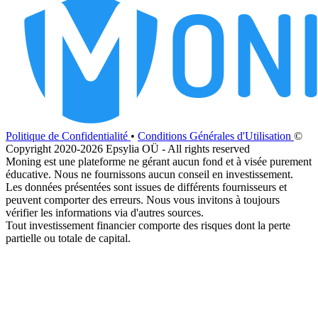
Politique de Confidentialité
•
Conditions Générales d'Utilisation
©
Copyright 2020-2026 Epsylia OÜ - All rights reserved
Moning est une plateforme ne gérant aucun fond et à visée purement
éducative. Nous ne fournissons aucun conseil en investissement.
Les données présentées sont issues de différents fournisseurs et
peuvent comporter des erreurs. Nous vous invitons à toujours
vérifier les informations via d'autres sources.
Tout investissement financier comporte des risques dont la perte
partielle ou totale de capital.