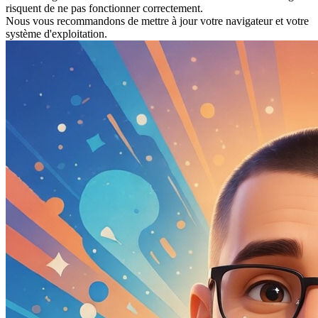
risquent de ne pas fonctionner correctement.
Nous vous recommandons de mettre à jour votre navigateur et votre
système d'exploitation.