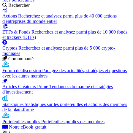
Rechercher
Actions
Recherchez et analysez parmi plus de 40 000 actions
d'entreprises du monde entier
ETFs & Fonds
Recherchez et analysez parmi plus de 10 000 fonds
et trackers (ETFs)
Cryptos
Recherchez et analysez parmi plus de 5 000 crypto-
monnaies
Communauté
Forum de discussion
Partagez des actualités, stratégies et questions
avec les autres membres
Articles Créateurs Prime
Tendances du marché et stratégies
d'investissement
Statistiques
Statistiques sur les portefeuilles et actions des membres
de la plate-forme
Portefeuilles publics
Portefeuilles publics des membres
Notre eBook gratuit
Plus