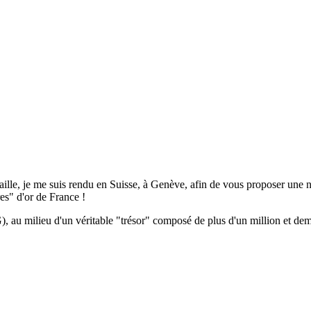
aille, je me suis rendu en Suisse, à Genève, afin de vous proposer une n
es" d'or de France !
, au milieu d'un véritable "trésor" composé de plus d'un million et demi 