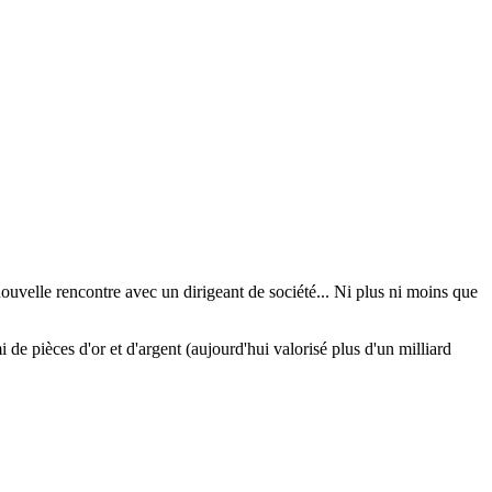
ouvelle rencontre avec un dirigeant de société... Ni plus ni moins que
de pièces d'or et d'argent (aujourd'hui valorisé plus d'un milliard