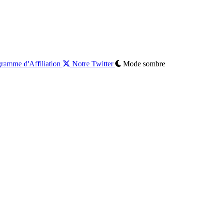
ramme d'Affiliation
Notre Twitter
Mode sombre