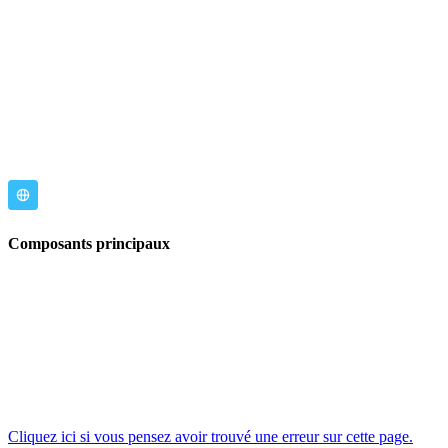
Composants principaux
Cliquez ici si vous pensez avoir trouvé une erreur sur cette page.