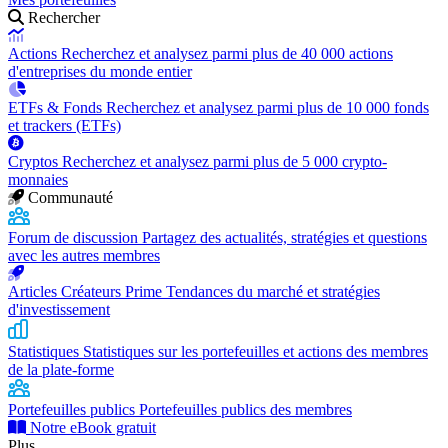
Rechercher
Actions
Recherchez et analysez parmi plus de 40 000 actions
d'entreprises du monde entier
ETFs & Fonds
Recherchez et analysez parmi plus de 10 000 fonds
et trackers (ETFs)
Cryptos
Recherchez et analysez parmi plus de 5 000 crypto-
monnaies
Communauté
Forum de discussion
Partagez des actualités, stratégies et questions
avec les autres membres
Articles Créateurs Prime
Tendances du marché et stratégies
d'investissement
Statistiques
Statistiques sur les portefeuilles et actions des membres
de la plate-forme
Portefeuilles publics
Portefeuilles publics des membres
Notre eBook gratuit
Plus