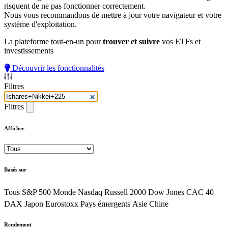
risquent de ne pas fonctionner correctement.
Nous vous recommandons de mettre à jour votre navigateur et votre
système d'exploitation.
La plateforme tout-en-un pour
trouver et suivre
vos ETFs et
investissements
Découvrir les fonctionnalités
Filtres
Filtres
Afficher
Basés sur
Tous
S&P 500
Monde
Nasdaq
Russell 2000
Dow Jones
CAC 40
DAX
Japon
Eurostoxx
Pays émergents
Asie
Chine
Rendement