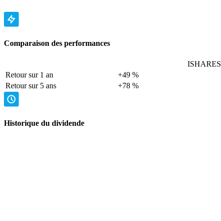
Comparaison des performances
ISHARES 
Retour sur 1 an
+49 %
Retour sur 5 ans
+78 %
Historique du dividende