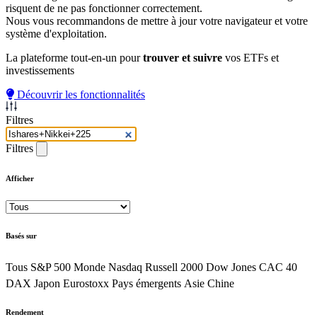
risquent de ne pas fonctionner correctement.
Nous vous recommandons de mettre à jour votre navigateur et votre
système d'exploitation.
La plateforme tout-en-un pour
trouver et suivre
vos ETFs et
investissements
Découvrir les fonctionnalités
Filtres
Filtres
Afficher
Basés sur
Tous
S&P 500
Monde
Nasdaq
Russell 2000
Dow Jones
CAC 40
DAX
Japon
Eurostoxx
Pays émergents
Asie
Chine
Rendement