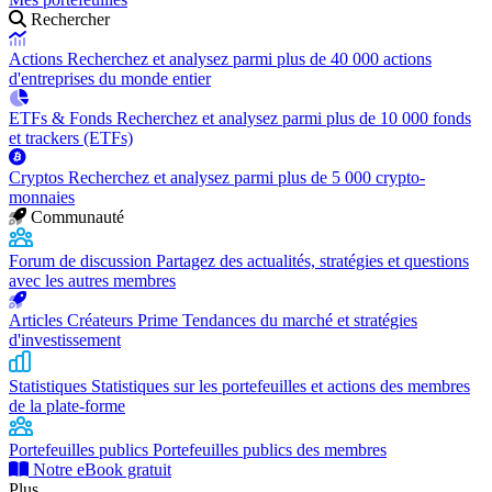
Rechercher
Actions
Recherchez et analysez parmi plus de 40 000 actions
d'entreprises du monde entier
ETFs & Fonds
Recherchez et analysez parmi plus de 10 000 fonds
et trackers (ETFs)
Cryptos
Recherchez et analysez parmi plus de 5 000 crypto-
monnaies
Communauté
Forum de discussion
Partagez des actualités, stratégies et questions
avec les autres membres
Articles Créateurs Prime
Tendances du marché et stratégies
d'investissement
Statistiques
Statistiques sur les portefeuilles et actions des membres
de la plate-forme
Portefeuilles publics
Portefeuilles publics des membres
Notre eBook gratuit
Plus