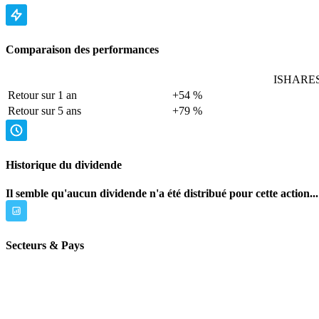
Comparaison des performances
ISHARES 
Retour sur 1 an
+54 %
Retour sur 5 ans
+79 %
Historique du dividende
Il semble qu'aucun dividende n'a été distribué pour cette action...
Secteurs & Pays