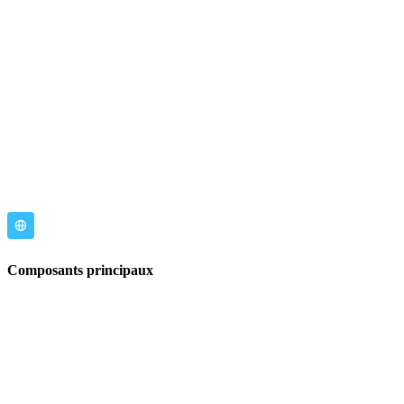
Composants principaux