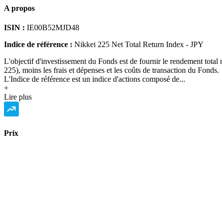
A propos
ISIN :
IE00B52MJD48
Indice de référence :
Nikkei 225 Net Total Return Index - JPY
L'objectif d'investissement du Fonds est de fournir le rendement total n
225), moins les frais et dépenses et les coûts de transaction du Fonds.
L'Indice de référence est un indice d'actions composé de...
+
Lire plus
Prix