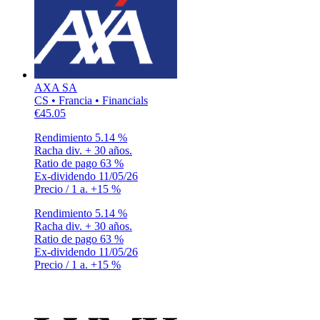
AXA SA
CS • Francia • Financials
€45.05
Rendimiento
5.14 %
Racha div.
+ 30 años.
Ratio de pago
63 %
Ex-dividendo
11/05/26
Precio / 1 a.
+15 %
Rendimiento
5.14 %
Racha div.
+ 30 años.
Ratio de pago
63 %
Ex-dividendo
11/05/26
Precio / 1 a.
+15 %