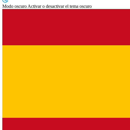
Modo oscuro
Activar o desactivar el tema oscuro