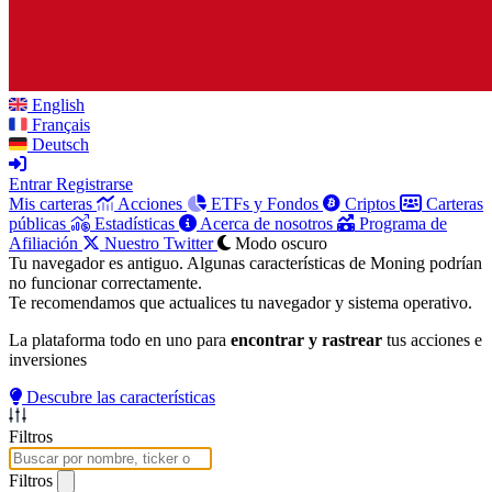
English
Français
Deutsch
Entrar
Registrarse
Mis carteras
Acciones
ETFs y Fondos
Criptos
Carteras
públicas
Estadísticas
Acerca de nosotros
Programa de
Afiliación
Nuestro Twitter
Modo oscuro
Tu navegador es antiguo. Algunas características de Moning podrían
no funcionar correctamente.
Te recomendamos que actualices tu navegador y sistema operativo.
La plataforma todo en uno para
encontrar y rastrear
tus acciones e
inversiones
Descubre las características
Filtros
Filtros