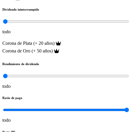
Dividendo ininterrumpido
todo
Corona de Plata (+ 20 años)
Corona de Oro (+ 50 años)
Rendimiento de dividendo
todo
Ratio de pago
todo