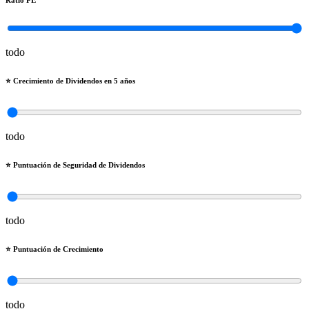
Ratio PE
todo
⭐️ Crecimiento de Dividendos en 5 años
todo
⭐️ Puntuación de Seguridad de Dividendos
todo
⭐️ Puntuación de Crecimiento
todo