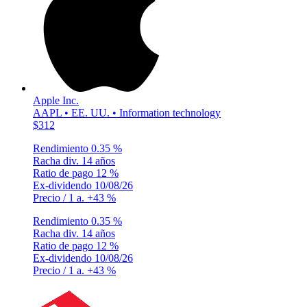
Apple Inc.
AAPL • EE. UU. • Information technology
$312
Rendimiento
0.35 %
Racha div.
14 años
Ratio de pago
12 %
Ex-dividendo
10/08/26
Precio / 1 a.
+43 %
Rendimiento
0.35 %
Racha div.
14 años
Ratio de pago
12 %
Ex-dividendo
10/08/26
Precio / 1 a.
+43 %