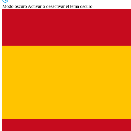
Modo oscuro
Activar o desactivar el tema oscuro