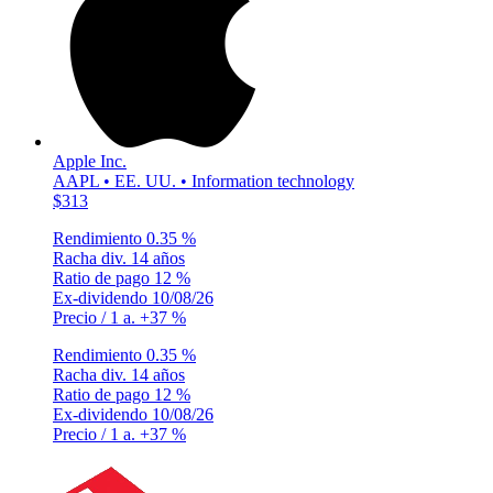
Apple Inc.
AAPL • EE. UU. • Information technology
$313
Rendimiento
0.35 %
Racha div.
14 años
Ratio de pago
12 %
Ex-dividendo
10/08/26
Precio / 1 a.
+37 %
Rendimiento
0.35 %
Racha div.
14 años
Ratio de pago
12 %
Ex-dividendo
10/08/26
Precio / 1 a.
+37 %