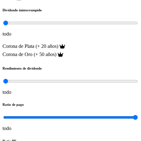
Dividendo ininterrumpido
todo
Corona de Plata (+ 20 años)
Corona de Oro (+ 50 años)
Rendimiento de dividendo
todo
Ratio de pago
todo