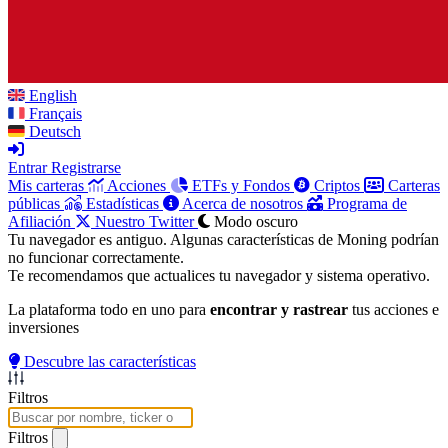
English
Français
Deutsch
Entrar
Registrarse
Mis carteras
Acciones
ETFs y Fondos
Criptos
Carteras
públicas
Estadísticas
Acerca de nosotros
Programa de
Afiliación
Nuestro Twitter
Modo oscuro
Tu navegador es antiguo. Algunas características de Moning podrían
no funcionar correctamente.
Te recomendamos que actualices tu navegador y sistema operativo.
La plataforma todo en uno para
encontrar y rastrear
tus acciones e
inversiones
Descubre las características
Filtros
Filtros