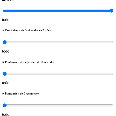
Ratio PE
todo
⭐️ Crecimiento de Dividendos en 5 años
todo
⭐️ Puntuación de Seguridad de Dividendos
todo
⭐️ Puntuación de Crecimiento
todo