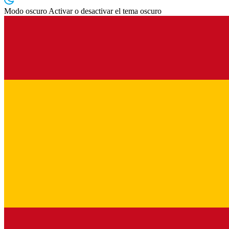
Modo oscuro
Activar o desactivar el tema oscuro