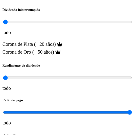
Dividendo ininterrumpido
todo
Corona de Plata (+ 20 años)
Corona de Oro (+ 50 años)
Rendimiento de dividendo
todo
Ratio de pago
todo