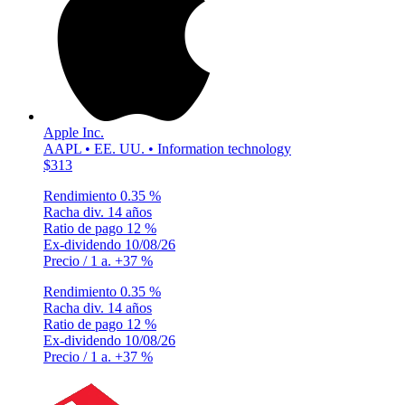
Apple Inc.
AAPL • EE. UU. • Information technology
$313
Rendimiento
0.35 %
Racha div.
14 años
Ratio de pago
12 %
Ex-dividendo
10/08/26
Precio / 1 a.
+37 %
Rendimiento
0.35 %
Racha div.
14 años
Ratio de pago
12 %
Ex-dividendo
10/08/26
Precio / 1 a.
+37 %