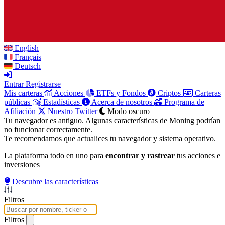
English
Français
Deutsch
Entrar
Registrarse
Mis carteras
Acciones
ETFs y Fondos
Criptos
Carteras
públicas
Estadísticas
Acerca de nosotros
Programa de
Afiliación
Nuestro Twitter
Modo oscuro
Tu navegador es antiguo. Algunas características de Moning podrían
no funcionar correctamente.
Te recomendamos que actualices tu navegador y sistema operativo.
La plataforma todo en uno para
encontrar y rastrear
tus acciones e
inversiones
Descubre las características
Filtros
Filtros