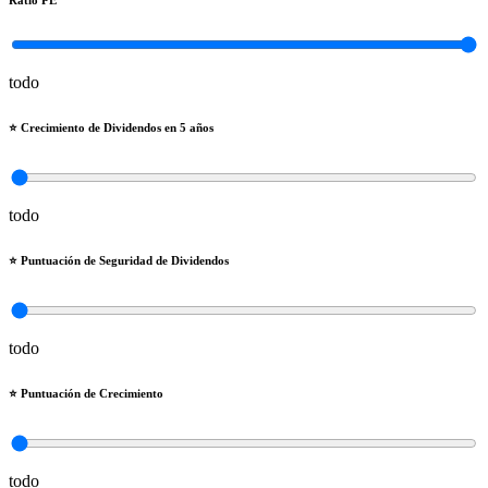
Ratio PE
todo
⭐️ Crecimiento de Dividendos en 5 años
todo
⭐️ Puntuación de Seguridad de Dividendos
todo
⭐️ Puntuación de Crecimiento
todo