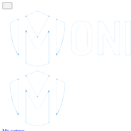
Mis carteras