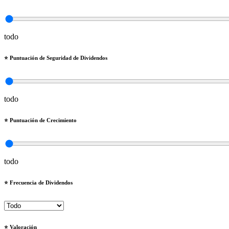
todo
⭐️ Puntuación de Seguridad de Dividendos
todo
⭐️ Puntuación de Crecimiento
todo
⭐️ Frecuencia de Dividendos
⭐️ Valoración