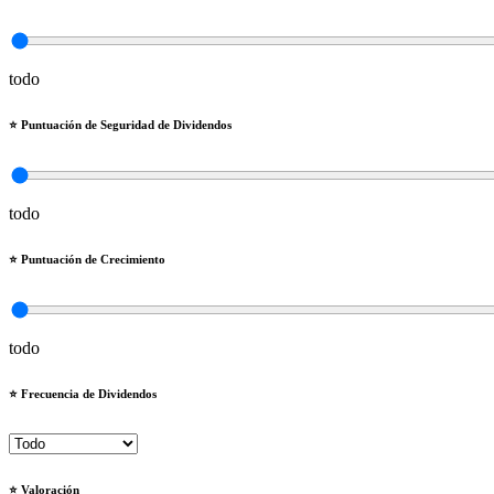
todo
⭐️ Puntuación de Seguridad de Dividendos
todo
⭐️ Puntuación de Crecimiento
todo
⭐️ Frecuencia de Dividendos
⭐️ Valoración