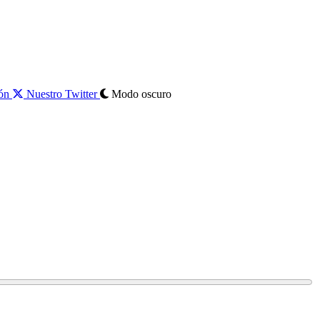
ión
Nuestro Twitter
Modo oscuro