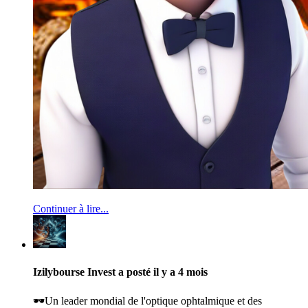
Continuer à lire...
Izilybourse Invest
a posté
il y a 4 mois
🕶️Un leader mondial de l'optique ophtalmique et des