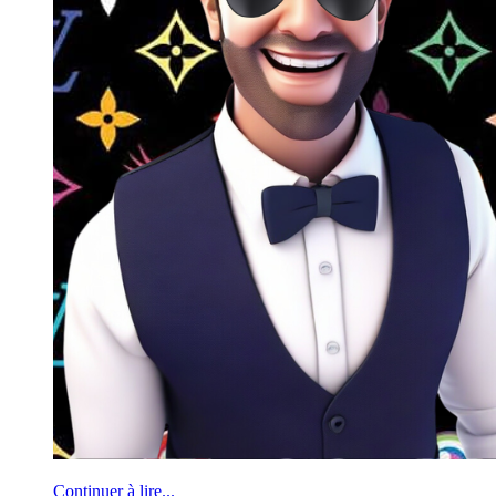
Continuer à lire...