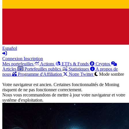
Español
Connexion
Inscription
Mes portefeuilles
Actions
ETFs & Fonds
Cryptos
Articles
Portefeuilles publics
Statistiques
A propos de
nous
Programme d'Affiliation
Notre Twitter
Mode sombre
Votre navigateur est ancien. Certaines fonctionnalités de Moning
risquent de ne pas fonctionner correctement.
Nous vous recommandons de mettre à jour votre navigateur et votre
système d'exploitation.