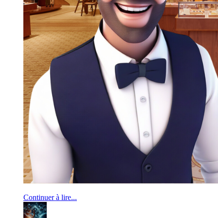
Continuer à lire...