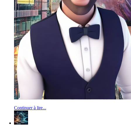
Continuer à lire...