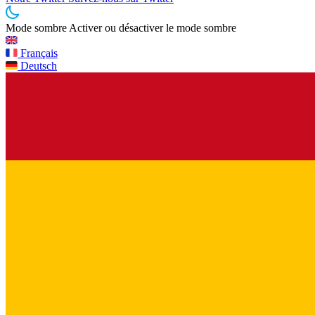
Mode sombre
Activer ou désactiver le mode sombre
Français
Deutsch