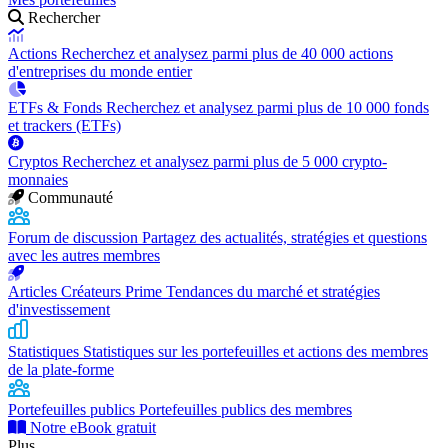
Rechercher
Actions
Recherchez et analysez parmi plus de 40 000 actions
d'entreprises du monde entier
ETFs & Fonds
Recherchez et analysez parmi plus de 10 000 fonds
et trackers (ETFs)
Cryptos
Recherchez et analysez parmi plus de 5 000 crypto-
monnaies
Communauté
Forum de discussion
Partagez des actualités, stratégies et questions
avec les autres membres
Articles Créateurs Prime
Tendances du marché et stratégies
d'investissement
Statistiques
Statistiques sur les portefeuilles et actions des membres
de la plate-forme
Portefeuilles publics
Portefeuilles publics des membres
Notre eBook gratuit
Plus