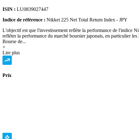
ISIN :
LU0839027447
Indice de référence :
Nikkei 225 Net Total Return Index - JPY
L'objectif est que l'investissement reflète la performance de l'indice 
refléter la performance du marché boursier japonais, en particulier les 
Bourse de...
+
Lire plus
Prix