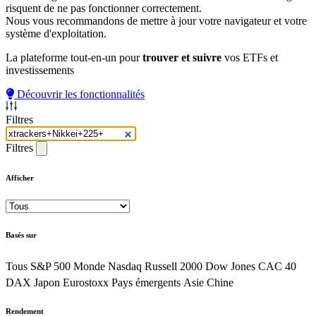
risquent de ne pas fonctionner correctement.
Nous vous recommandons de mettre à jour votre navigateur et votre
système d'exploitation.
La plateforme tout-en-un pour
trouver et suivre
vos ETFs et
investissements
Découvrir les fonctionnalités
Filtres
Filtres
Afficher
Basés sur
Tous
S&P 500
Monde
Nasdaq
Russell 2000
Dow Jones
CAC 40
DAX
Japon
Eurostoxx
Pays émergents
Asie
Chine
Rendement