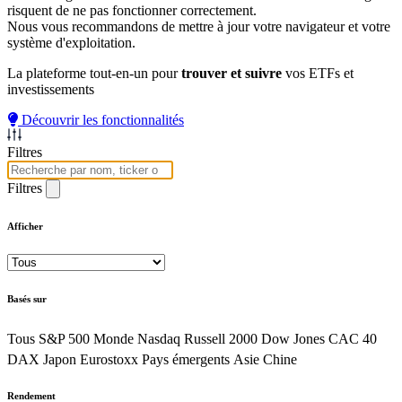
risquent de ne pas fonctionner correctement.
Nous vous recommandons de mettre à jour votre navigateur et votre
système d'exploitation.
La plateforme tout-en-un pour
trouver et suivre
vos ETFs et
investissements
Découvrir les fonctionnalités
Filtres
Filtres
Afficher
Basés sur
Tous
S&P 500
Monde
Nasdaq
Russell 2000
Dow Jones
CAC 40
DAX
Japon
Eurostoxx
Pays émergents
Asie
Chine
Rendement