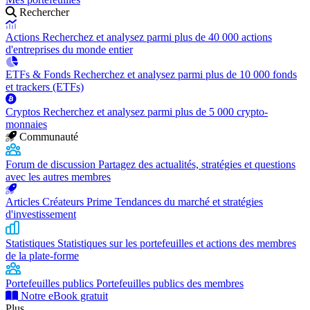
Rechercher
Actions
Recherchez et analysez parmi plus de 40 000 actions
d'entreprises du monde entier
ETFs & Fonds
Recherchez et analysez parmi plus de 10 000 fonds
et trackers (ETFs)
Cryptos
Recherchez et analysez parmi plus de 5 000 crypto-
monnaies
Communauté
Forum de discussion
Partagez des actualités, stratégies et questions
avec les autres membres
Articles Créateurs Prime
Tendances du marché et stratégies
d'investissement
Statistiques
Statistiques sur les portefeuilles et actions des membres
de la plate-forme
Portefeuilles publics
Portefeuilles publics des membres
Notre eBook gratuit
Plus