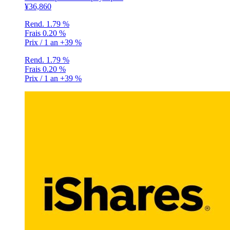
¥36,860
Rend.
1.79 %
Frais
0.20 %
Prix / 1 an
+39 %
Rend.
1.79 %
Frais
0.20 %
Prix / 1 an
+39 %