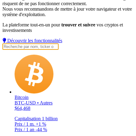
risquent de ne pas fonctionner correctement.
Nous vous recommandons de mettre à jour votre navigateur et votre
système d'exploitation.
La plateforme tout-en-un pour
trouver et suivre
vos cryptos et
investissements
Découvrir les fonctionnalités
Bitcoin
BTC-USD • Autres
$64,468
Capitalisation
1 billion
Prix / 1 m.
+1 %
Prix / 1 an
-44 %