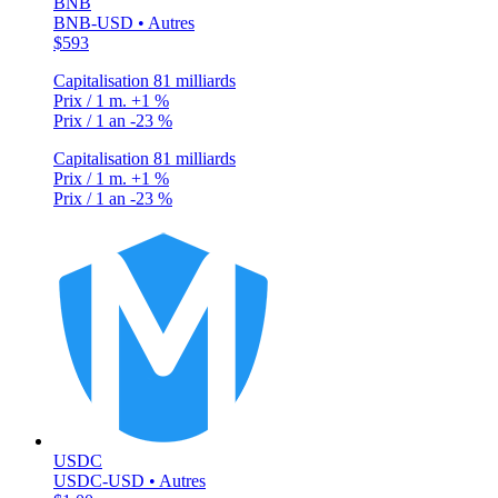
BNB
BNB-USD • Autres
$593
Capitalisation
81 milliards
Prix / 1 m.
+1 %
Prix / 1 an
-23 %
Capitalisation
81 milliards
Prix / 1 m.
+1 %
Prix / 1 an
-23 %
USDC
USDC-USD • Autres