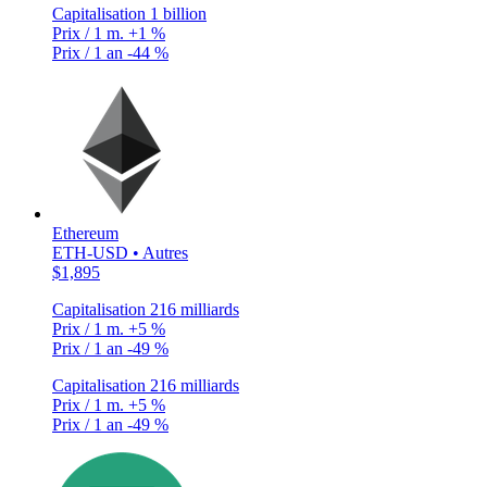
Capitalisation
1 billion
Prix / 1 m.
+1 %
Prix / 1 an
-44 %
Ethereum
ETH-USD • Autres
$1,895
Capitalisation
216 milliards
Prix / 1 m.
+5 %
Prix / 1 an
-49 %
Capitalisation
216 milliards
Prix / 1 m.
+5 %
Prix / 1 an
-49 %