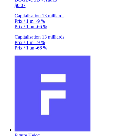
$0.07
Capitalisation
13 milliards
Prix / 1 m.
-9 %
Prix / 1 an
-66 %
Capitalisation
13 milliards
Prix / 1 m.
-9 %
Prix / 1 an
-66 %
Figure Heloc