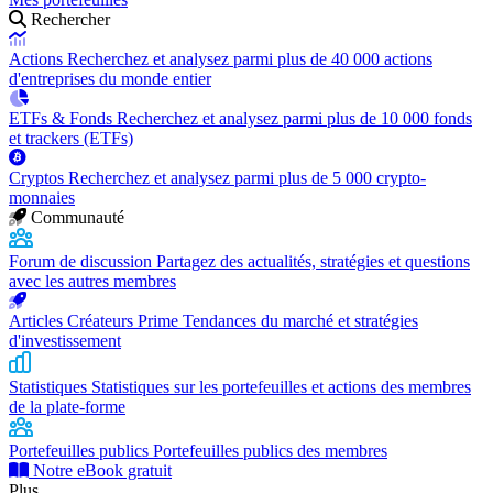
Rechercher
Actions
Recherchez et analysez parmi plus de 40 000 actions
d'entreprises du monde entier
ETFs & Fonds
Recherchez et analysez parmi plus de 10 000 fonds
et trackers (ETFs)
Cryptos
Recherchez et analysez parmi plus de 5 000 crypto-
monnaies
Communauté
Forum de discussion
Partagez des actualités, stratégies et questions
avec les autres membres
Articles Créateurs Prime
Tendances du marché et stratégies
d'investissement
Statistiques
Statistiques sur les portefeuilles et actions des membres
de la plate-forme
Portefeuilles publics
Portefeuilles publics des membres
Notre eBook gratuit
Plus