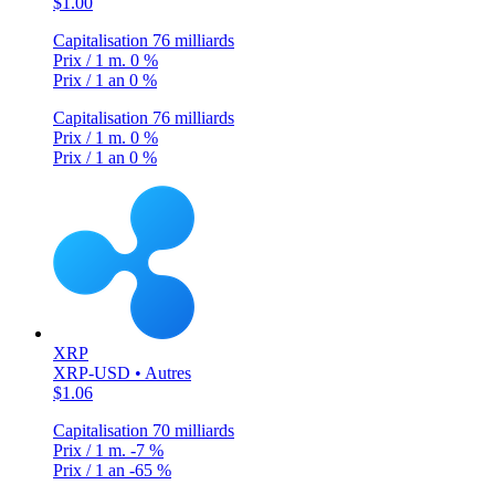
$1.00
Capitalisation
76 milliards
Prix / 1 m.
0 %
Prix / 1 an
0 %
Capitalisation
76 milliards
Prix / 1 m.
0 %
Prix / 1 an
0 %
XRP
XRP-USD • Autres
$1.06
Capitalisation
70 milliards
Prix / 1 m.
-7 %
Prix / 1 an
-65 %