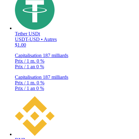
Tether USDt
USDT-USD • Autres
$1.00
Capitalisation
187 milliards
Prix / 1 m.
0 %
Prix / 1 an
0 %
Capitalisation
187 milliards
Prix / 1 m.
0 %
Prix / 1 an
0 %