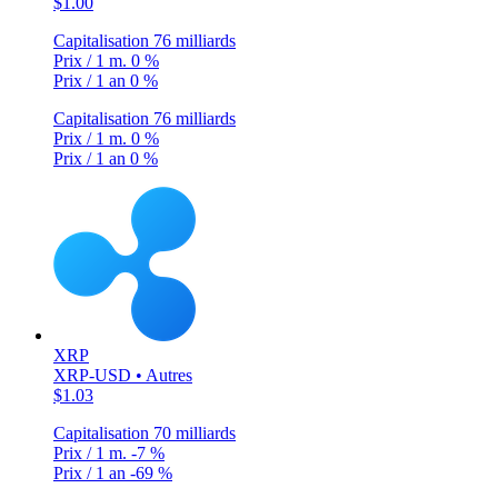
$1.00
Capitalisation
76 milliards
Prix / 1 m.
0 %
Prix / 1 an
0 %
Capitalisation
76 milliards
Prix / 1 m.
0 %
Prix / 1 an
0 %
XRP
XRP-USD • Autres
$1.03
Capitalisation
70 milliards
Prix / 1 m.
-7 %
Prix / 1 an
-69 %