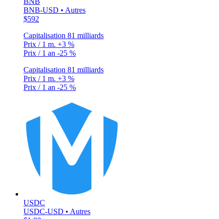
BNB
BNB-USD • Autres
$592
Capitalisation
81 milliards
Prix / 1 m.
+3 %
Prix / 1 an
-25 %
Capitalisation
81 milliards
Prix / 1 m.
+3 %
Prix / 1 an
-25 %
USDC
USDC-USD • Autres