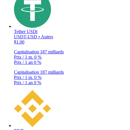
Tether USDt
USDT-USD • Autres
$1.00
Capitalisation
187 milliards
Prix / 1 m.
0 %
Prix / 1 an
0 %
Capitalisation
187 milliards
Prix / 1 m.
0 %
Prix / 1 an
0 %