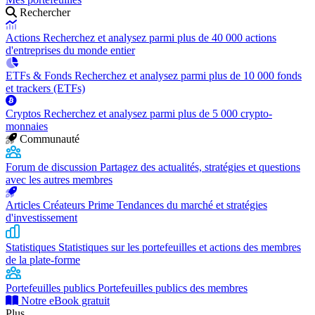
Rechercher
Actions
Recherchez et analysez parmi plus de 40 000 actions
d'entreprises du monde entier
ETFs & Fonds
Recherchez et analysez parmi plus de 10 000 fonds
et trackers (ETFs)
Cryptos
Recherchez et analysez parmi plus de 5 000 crypto-
monnaies
Communauté
Forum de discussion
Partagez des actualités, stratégies et questions
avec les autres membres
Articles Créateurs Prime
Tendances du marché et stratégies
d'investissement
Statistiques
Statistiques sur les portefeuilles et actions des membres
de la plate-forme
Portefeuilles publics
Portefeuilles publics des membres
Notre eBook gratuit
Plus