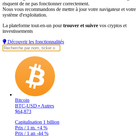
risquent de ne pas fonctionner correctement.
Nous vous recommandons de mettre à jour votre navigateur et votre
système d'exploitation.
La plateforme tout-en-un pour
trouver et suivre
vos cryptos et
investissements
Découvrir les fonctionnalités
Bitcoin
BTC-USD • Autres
$64,873
Capitalisation
1 billion
Prix / 1 m.
+4 %
Prix / 1 an
-44 %