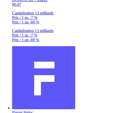
$0.07
Capitalisation
13 milliards
Prix / 1 m.
-7 %
Prix / 1 an
-69 %
Capitalisation
13 milliards
Prix / 1 m.
-7 %
Prix / 1 an
-69 %
Figure Heloc