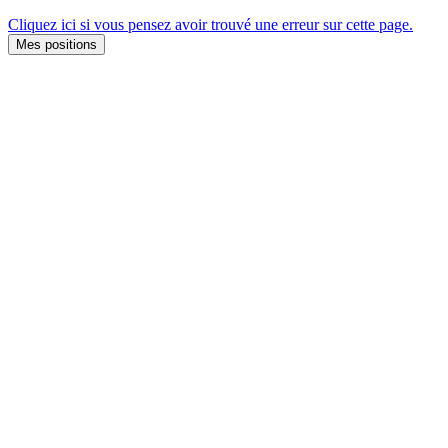
Cliquez ici si vous pensez avoir trouvé une erreur sur cette page.
Mes positions