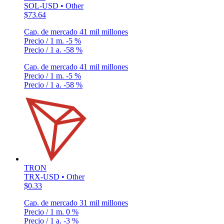
SOL-USD • Other
$73.64
Cap. de mercado
41 mil millones
Precio / 1 m.
-5 %
Precio / 1 a.
-58 %
Cap. de mercado
41 mil millones
Precio / 1 m.
-5 %
Precio / 1 a.
-58 %
TRON
TRX-USD • Other
$0.33
Cap. de mercado
31 mil millones
Precio / 1 m.
0 %
Precio / 1 a.
-3 %