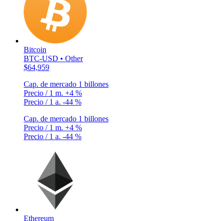
Bitcoin
BTC-USD • Other
$64,959
Cap. de mercado
1 billones
Precio / 1 m.
+4 %
Precio / 1 a.
-44 %
Cap. de mercado
1 billones
Precio / 1 m.
+4 %
Precio / 1 a.
-44 %
Ethereum