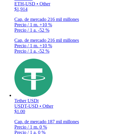
ETH-USD • Other
$1,914
Cap. de mercado
216 mil millones
Precio / 1 m.
+10 %
Precio / 1 a.
-52 %
Cap. de mercado
216 mil millones
Precio / 1 m.
+10 %
Precio / 1 a.
-52 %
Tether USDt
USDT-USD • Other
$1.00
Cap. de mercado
187 mil millones
Precio / 1 m.
0 %
Precio / 1 a.
0 %