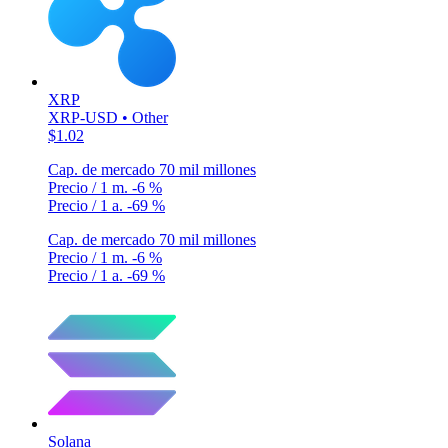
XRP
XRP-USD • Other
$1.02
Cap. de mercado
70 mil millones
Precio / 1 m.
-6 %
Precio / 1 a.
-69 %
Cap. de mercado
70 mil millones
Precio / 1 m.
-6 %
Precio / 1 a.
-69 %
Solana