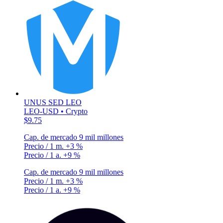
UNUS SED LEO
LEO-USD • Crypto
$9.75
Cap. de mercado
9 mil millones
Precio / 1 m.
+3 %
Precio / 1 a.
+9 %
Cap. de mercado
9 mil millones
Precio / 1 m.
+3 %
Precio / 1 a.
+9 %