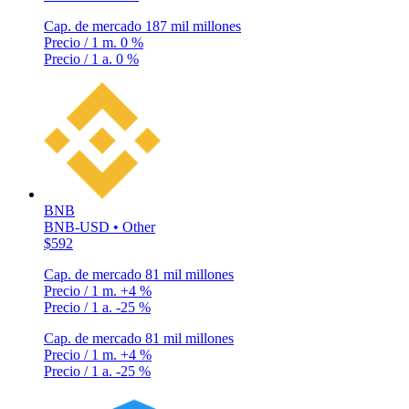
Cap. de mercado
187 mil millones
Precio / 1 m.
0 %
Precio / 1 a.
0 %
BNB
BNB-USD • Other
$592
Cap. de mercado
81 mil millones
Precio / 1 m.
+4 %
Precio / 1 a.
-25 %
Cap. de mercado
81 mil millones
Precio / 1 m.
+4 %
Precio / 1 a.
-25 %