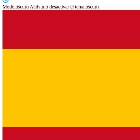
Modo oscuro
Activar o desactivar el tema oscuro