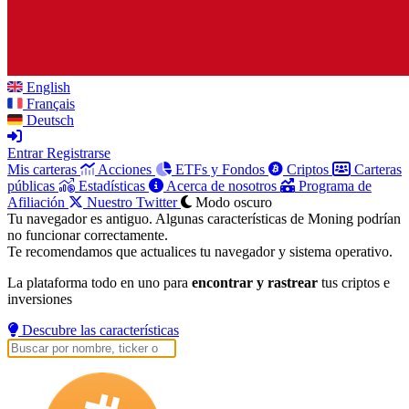
English
Français
Deutsch
Entrar
Registrarse
Mis carteras
Acciones
ETFs y Fondos
Criptos
Carteras
públicas
Estadísticas
Acerca de nosotros
Programa de
Afiliación
Nuestro Twitter
Modo oscuro
Tu navegador es antiguo. Algunas características de Moning podrían
no funcionar correctamente.
Te recomendamos que actualices tu navegador y sistema operativo.
La plataforma todo en uno para
encontrar y rastrear
tus criptos e
inversiones
Descubre las características