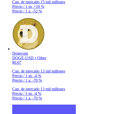
Cap. de mercado
15 mil millones
Precio / 1 m.
+10 %
Precio / 1 a.
-52 %
Dogecoin
DOGE-USD • Other
$0.07
Cap. de mercado
13 mil millones
Precio / 1 m.
-4 %
Precio / 1 a.
-70 %
Cap. de mercado
13 mil millones
Precio / 1 m.
-4 %
Precio / 1 a.
-70 %