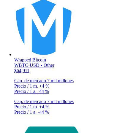
Wrapped Bitcoin
WBTC-USD • Other
$64,911
Cap. de mercado
7 mil millones
Precio / 1 m.
+4 %
Precio / 1 a.
-44 %
Cap. de mercado
7 mil millones
Precio / 1 m.
+4 %
Precio / 1 a.
-44 %