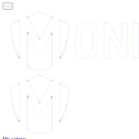
Mis carteras