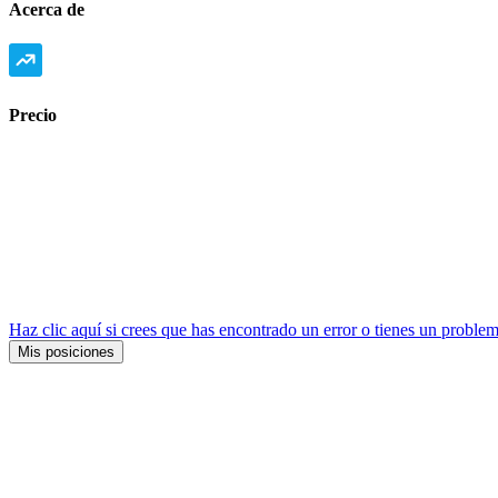
Acerca de
Precio
Haz clic aquí si crees que has encontrado un error o tienes un problem
Mis posiciones