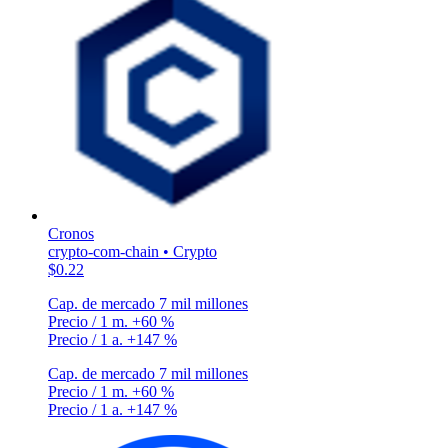
Cronos
crypto-com-chain • Crypto
$0.22
Cap. de mercado
7 mil millones
Precio / 1 m.
+60 %
Precio / 1 a.
+147 %
Cap. de mercado
7 mil millones
Precio / 1 m.
+60 %
Precio / 1 a.
+147 %