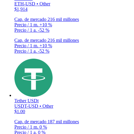
ETH-USD • Other
$1,914
Cap. de mercado
216 mil millones
Precio / 1 m.
+10 %
Precio / 1 a.
-52 %
Cap. de mercado
216 mil millones
Precio / 1 m.
+10 %
Precio / 1 a.
-52 %
Tether USDt
USDT-USD • Other
$1.00
Cap. de mercado
187 mil millones
Precio / 1 m.
0 %
Precio / 1 a.
0 %