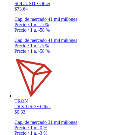
SOL-USD • Other
$73.64
Cap. de mercado
41 mil millones
Precio / 1 m.
-5 %
Precio / 1 a.
-58 %
Cap. de mercado
41 mil millones
Precio / 1 m.
-5 %
Precio / 1 a.
-58 %
TRON
TRX-USD • Other
$0.33
Cap. de mercado
31 mil millones
Precio / 1 m.
0 %
Precio / 1 a.
-3 %