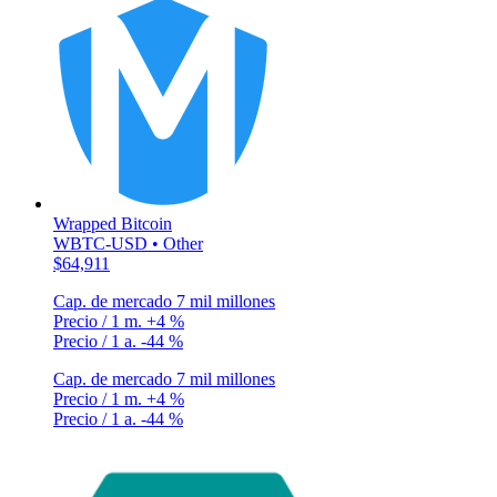
Wrapped Bitcoin
WBTC-USD • Other
$64,911
Cap. de mercado
7 mil millones
Precio / 1 m.
+4 %
Precio / 1 a.
-44 %
Cap. de mercado
7 mil millones
Precio / 1 m.
+4 %
Precio / 1 a.
-44 %