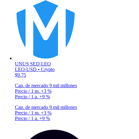
UNUS SED LEO
LEO-USD • Crypto
$9.75
Cap. de mercado
9 mil millones
Precio / 1 m.
+3 %
Precio / 1 a.
+9 %
Cap. de mercado
9 mil millones
Precio / 1 m.
+3 %
Precio / 1 a.
+9 %