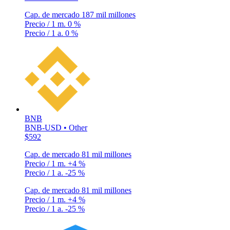
Cap. de mercado
187 mil millones
Precio / 1 m.
0 %
Precio / 1 a.
0 %
BNB
BNB-USD • Other
$592
Cap. de mercado
81 mil millones
Precio / 1 m.
+4 %
Precio / 1 a.
-25 %
Cap. de mercado
81 mil millones
Precio / 1 m.
+4 %
Precio / 1 a.
-25 %