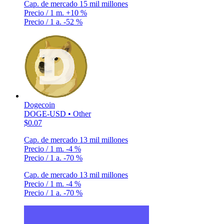
Cap. de mercado
15 mil millones
Precio / 1 m.
+10 %
Precio / 1 a.
-52 %
Dogecoin
DOGE-USD • Other
$0.07
Cap. de mercado
13 mil millones
Precio / 1 m.
-4 %
Precio / 1 a.
-70 %
Cap. de mercado
13 mil millones
Precio / 1 m.
-4 %
Precio / 1 a.
-70 %