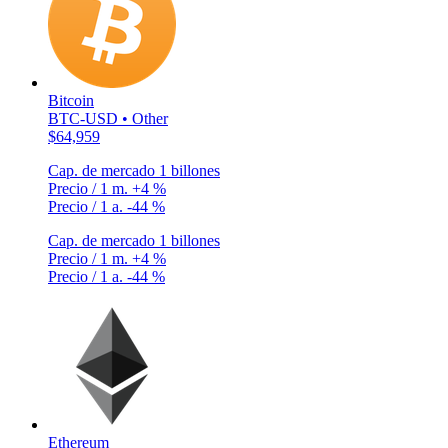
Bitcoin
BTC-USD • Other
$64,959
Cap. de mercado
1 billones
Precio / 1 m.
+4 %
Precio / 1 a.
-44 %
Cap. de mercado
1 billones
Precio / 1 m.
+4 %
Precio / 1 a.
-44 %
Ethereum