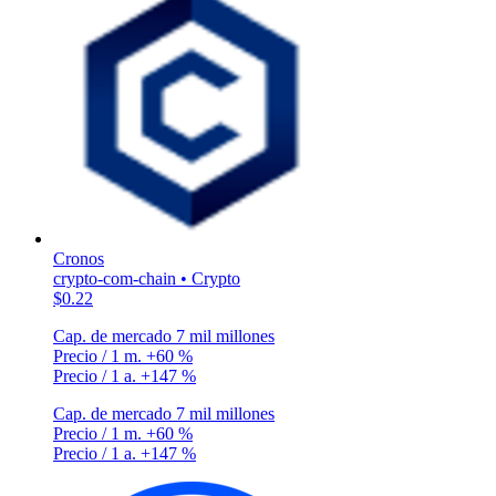
Cronos
crypto-com-chain • Crypto
$0.22
Cap. de mercado
7 mil millones
Precio / 1 m.
+60 %
Precio / 1 a.
+147 %
Cap. de mercado
7 mil millones
Precio / 1 m.
+60 %
Precio / 1 a.
+147 %