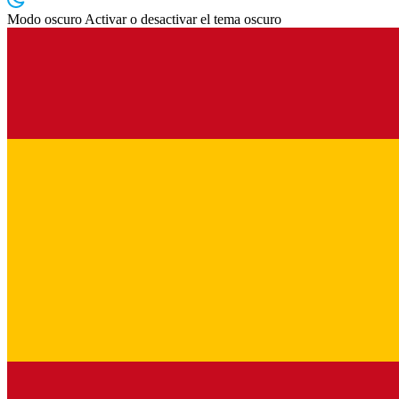
Modo oscuro
Activar o desactivar el tema oscuro