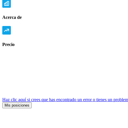
Acerca de
Precio
Haz clic aquí si crees que has encontrado un error o tienes un problem
Mis posiciones