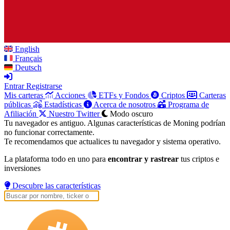
English
Français
Deutsch
Entrar
Registrarse
Mis carteras
Acciones
ETFs y Fondos
Criptos
Carteras
públicas
Estadísticas
Acerca de nosotros
Programa de
Afiliación
Nuestro Twitter
Modo oscuro
Tu navegador es antiguo. Algunas características de Moning podrían
no funcionar correctamente.
Te recomendamos que actualices tu navegador y sistema operativo.
La plataforma todo en uno para
encontrar y rastrear
tus criptos e
inversiones
Descubre las características