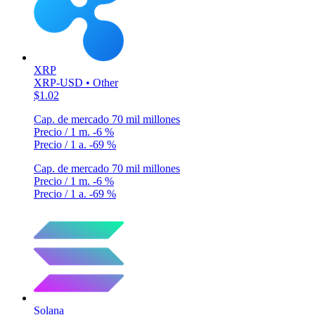
XRP
XRP-USD • Other
$1.02
Cap. de mercado
70 mil millones
Precio / 1 m.
-6 %
Precio / 1 a.
-69 %
Cap. de mercado
70 mil millones
Precio / 1 m.
-6 %
Precio / 1 a.
-69 %
Solana