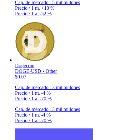
Cap. de mercado
15 mil millones
Precio / 1 m.
+10 %
Precio / 1 a.
-52 %
Dogecoin
DOGE-USD • Other
$0.07
Cap. de mercado
13 mil millones
Precio / 1 m.
-4 %
Precio / 1 a.
-70 %
Cap. de mercado
13 mil millones
Precio / 1 m.
-4 %
Precio / 1 a.
-70 %