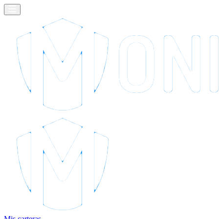
Mis carteras