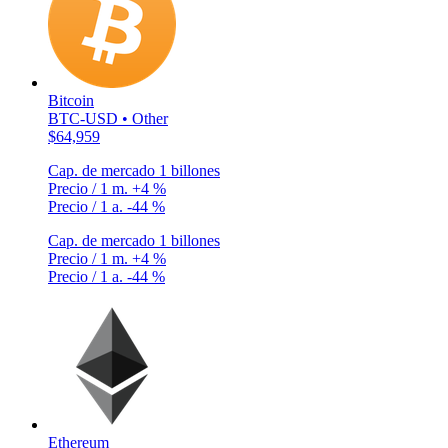
Bitcoin
BTC-USD • Other
$64,959
Cap. de mercado
1 billones
Precio / 1 m.
+4 %
Precio / 1 a.
-44 %
Cap. de mercado
1 billones
Precio / 1 m.
+4 %
Precio / 1 a.
-44 %
Ethereum