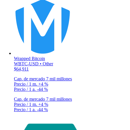
Wrapped Bitcoin
WBTC-USD • Other
$64,911
Cap. de mercado
7 mil millones
Precio / 1 m.
+4 %
Precio / 1 a.
-44 %
Cap. de mercado
7 mil millones
Precio / 1 m.
+4 %
Precio / 1 a.
-44 %