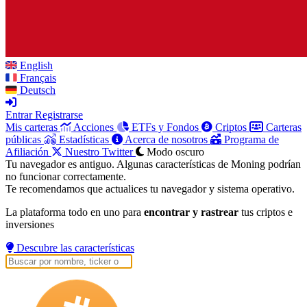
English
Français
Deutsch
Entrar
Registrarse
Mis carteras
Acciones
ETFs y Fondos
Criptos
Carteras
públicas
Estadísticas
Acerca de nosotros
Programa de
Afiliación
Nuestro Twitter
Modo oscuro
Tu navegador es antiguo. Algunas características de Moning podrían
no funcionar correctamente.
Te recomendamos que actualices tu navegador y sistema operativo.
La plataforma todo en uno para
encontrar y rastrear
tus criptos e
inversiones
Descubre las características