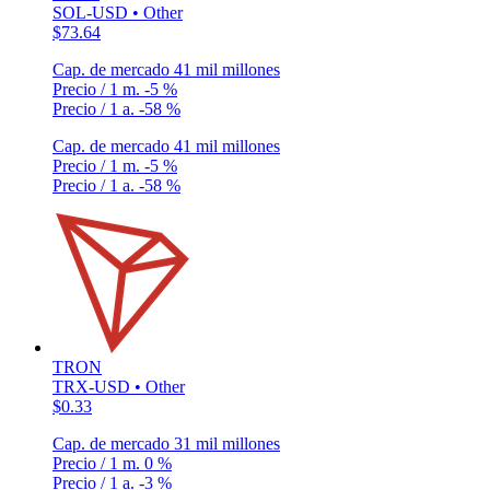
SOL-USD • Other
$73.64
Cap. de mercado
41 mil millones
Precio / 1 m.
-5 %
Precio / 1 a.
-58 %
Cap. de mercado
41 mil millones
Precio / 1 m.
-5 %
Precio / 1 a.
-58 %
TRON
TRX-USD • Other
$0.33
Cap. de mercado
31 mil millones
Precio / 1 m.
0 %
Precio / 1 a.
-3 %