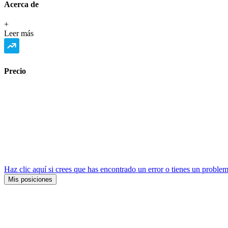
Acerca de
+
Leer más
Precio
Haz clic aquí si crees que has encontrado un error o tienes un problem
Mis posiciones