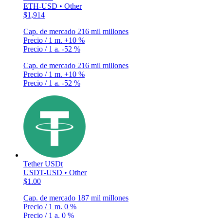
ETH-USD • Other
$1,914
Cap. de mercado
216 mil millones
Precio / 1 m.
+10 %
Precio / 1 a.
-52 %
Cap. de mercado
216 mil millones
Precio / 1 m.
+10 %
Precio / 1 a.
-52 %
Tether USDt
USDT-USD • Other
$1.00
Cap. de mercado
187 mil millones
Precio / 1 m.
0 %
Precio / 1 a.
0 %