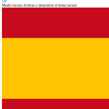
Modo oscuro
Activar o desactivar el tema oscuro