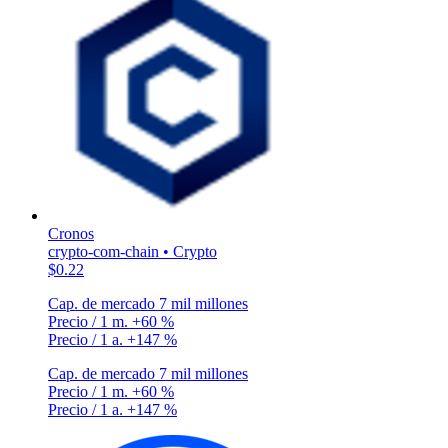
Cronos
crypto-com-chain • Crypto
$0.22
Cap. de mercado
7 mil millones
Precio / 1 m.
+60 %
Precio / 1 a.
+147 %
Cap. de mercado
7 mil millones
Precio / 1 m.
+60 %
Precio / 1 a.
+147 %