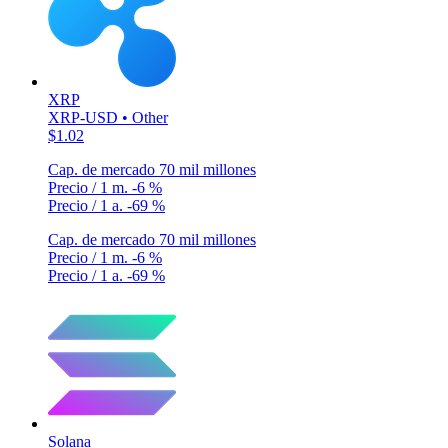
XRP
XRP-USD • Other
$1.02
Cap. de mercado
70 mil millones
Precio / 1 m.
-6 %
Precio / 1 a.
-69 %
Cap. de mercado
70 mil millones
Precio / 1 m.
-6 %
Precio / 1 a.
-69 %
Solana