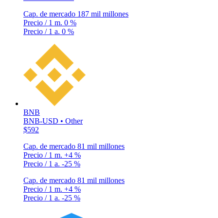
Cap. de mercado
187 mil millones
Precio / 1 m.
0 %
Precio / 1 a.
0 %
BNB
BNB-USD • Other
$592
Cap. de mercado
81 mil millones
Precio / 1 m.
+4 %
Precio / 1 a.
-25 %
Cap. de mercado
81 mil millones
Precio / 1 m.
+4 %
Precio / 1 a.
-25 %