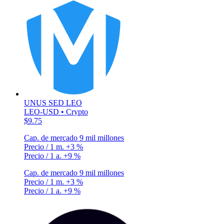
UNUS SED LEO
LEO-USD • Crypto
$9.75
Cap. de mercado
9 mil millones
Precio / 1 m.
+3 %
Precio / 1 a.
+9 %
Cap. de mercado
9 mil millones
Precio / 1 m.
+3 %
Precio / 1 a.
+9 %