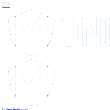
Meine Portfolios