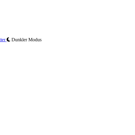
ter
Dunkler Modus