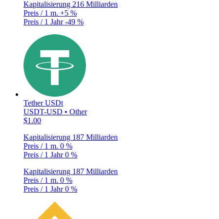
Kapitalisierung
216 Milliarden
Preis / 1 m.
+5 %
Preis / 1 Jahr
-49 %
Tether USDt
USDT-USD • Other
$1.00
Kapitalisierung
187 Milliarden
Preis / 1 m.
0 %
Preis / 1 Jahr
0 %
Kapitalisierung
187 Milliarden
Preis / 1 m.
0 %
Preis / 1 Jahr
0 %