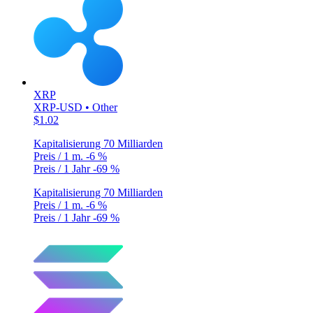
XRP
XRP-USD • Other
$1.02
Kapitalisierung
70 Milliarden
Preis / 1 m.
-6 %
Preis / 1 Jahr
-69 %
Kapitalisierung
70 Milliarden
Preis / 1 m.
-6 %
Preis / 1 Jahr
-69 %