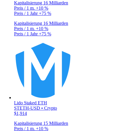
Kapitalisierung
16 Milliarden
Preis / 1 m.
+10 %
Preis / 1 Jahr
+75 %
Kapitalisierung
16 Milliarden
Preis / 1 m.
+10 %
Preis / 1 Jahr
+75 %
Lido Staked ETH
STETH-USD • Crypto
$1,914
Kapitalisierung
15 Milliarden
Preis / 1 m.
+10 %