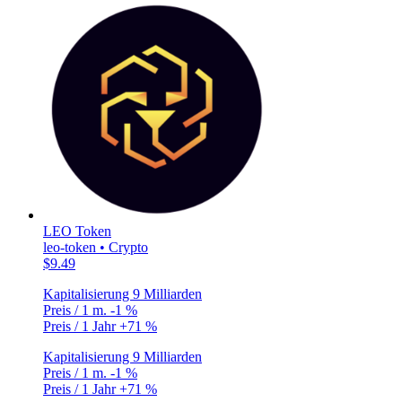
LEO Token
leo-token • Crypto
$9.49
Kapitalisierung
9 Milliarden
Preis / 1 m.
-1 %
Preis / 1 Jahr
+71 %
Kapitalisierung
9 Milliarden
Preis / 1 m.
-1 %
Preis / 1 Jahr
+71 %