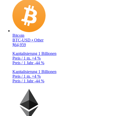
Bitcoin
BTC-USD • Other
$64,959
Kapitalisierung
1 Billionen
Preis / 1 m.
+4 %
Preis / 1 Jahr
-44 %
Kapitalisierung
1 Billionen
Preis / 1 m.
+4 %
Preis / 1 Jahr
-44 %