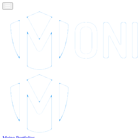
Meine Portfolios