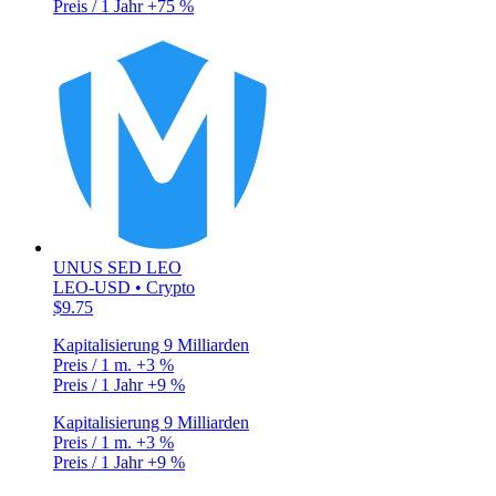
Preis / 1 Jahr
+75 %
UNUS SED LEO
LEO-USD • Crypto
$9.75
Kapitalisierung
9 Milliarden
Preis / 1 m.
+3 %
Preis / 1 Jahr
+9 %
Kapitalisierung
9 Milliarden
Preis / 1 m.
+3 %
Preis / 1 Jahr
+9 %