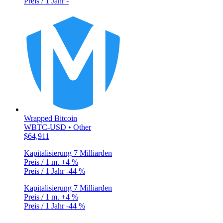
Preis / 1 Jahr
-
Wrapped Bitcoin
WBTC-USD • Other
$64,911
Kapitalisierung
7 Milliarden
Preis / 1 m.
+4 %
Preis / 1 Jahr
-44 %
Kapitalisierung
7 Milliarden
Preis / 1 m.
+4 %
Preis / 1 Jahr
-44 %