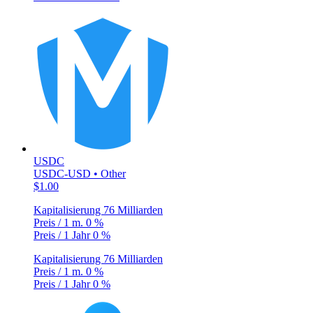
USDC
USDC-USD • Other
$1.00
Kapitalisierung
76 Milliarden
Preis / 1 m.
0 %
Preis / 1 Jahr
0 %
Kapitalisierung
76 Milliarden
Preis / 1 m.
0 %
Preis / 1 Jahr
0 %