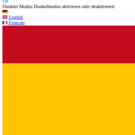
Dunkler Modus
Dunkelmodus aktivieren oder deaktivieren
English
Français