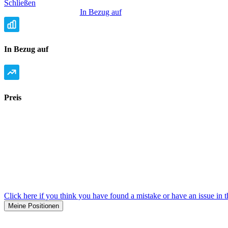
Schließen
In Bezug auf
In Bezug auf
Preis
Click here if you think you have found a mistake or have an issue in t
Meine Positionen