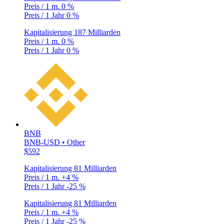
Preis / 1 m.
0 %
Preis / 1 Jahr
0 %
Kapitalisierung
187 Milliarden
Preis / 1 m.
0 %
Preis / 1 Jahr
0 %
BNB
BNB-USD • Other
$592
Kapitalisierung
81 Milliarden
Preis / 1 m.
+4 %
Preis / 1 Jahr
-25 %
Kapitalisierung
81 Milliarden
Preis / 1 m.
+4 %
Preis / 1 Jahr
-25 %