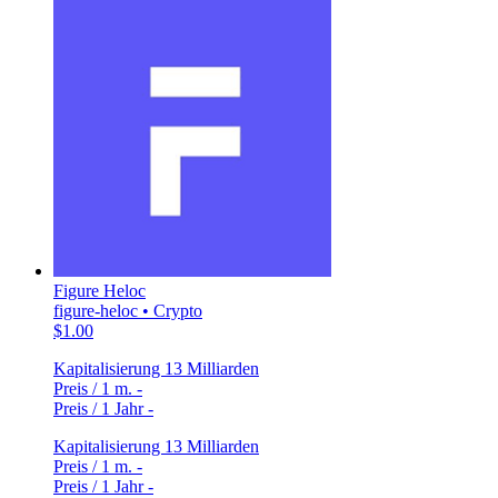
Figure Heloc
figure-heloc • Crypto
$1.00
Kapitalisierung
13 Milliarden
Preis / 1 m.
-
Preis / 1 Jahr
-
Kapitalisierung
13 Milliarden
Preis / 1 m.
-
Preis / 1 Jahr
-