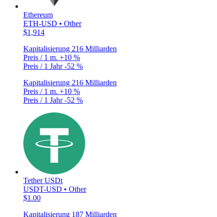
Ethereum
ETH-USD • Other
$1,914
Kapitalisierung
216 Milliarden
Preis / 1 m.
+10 %
Preis / 1 Jahr
-52 %
Kapitalisierung
216 Milliarden
Preis / 1 m.
+10 %
Preis / 1 Jahr
-52 %
Tether USDt
USDT-USD • Other
$1.00
Kapitalisierung
187 Milliarden