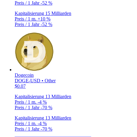
Preis / 1 Jahr
-52 %
Kapitalisierung
15 Milliarden
Preis / 1 m.
+10 %
Preis / 1 Jahr
-52 %
Dogecoin
DOGE-USD • Other
$0.07
Kapitalisierung
13 Milliarden
Preis / 1 m.
-4 %
Preis / 1 Jahr
-70 %
Kapitalisierung
13 Milliarden
Preis / 1 m.
-4 %
Preis / 1 Jahr
-70 %