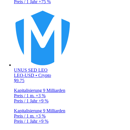
Preis / 1 Jahr
+75 %
UNUS SED LEO
LEO-USD • Crypto
$9.75
Kapitalisierung
9 Milliarden
Preis / 1 m.
+3 %
Preis / 1 Jahr
+9 %
Kapitalisierung
9 Milliarden
Preis / 1 m.
+3 %
Preis / 1 Jahr
+9 %