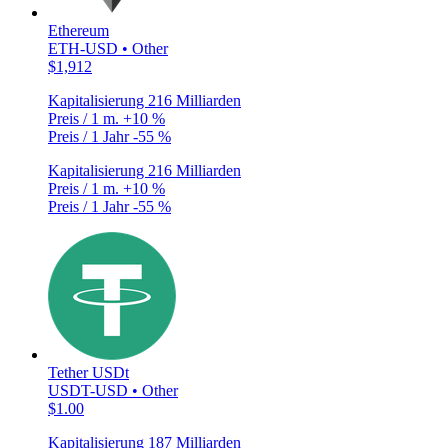
Ethereum
ETH-USD • Other
$1,912
Kapitalisierung
216 Milliarden
Preis / 1 m.
+10 %
Preis / 1 Jahr
-55 %
Kapitalisierung
216 Milliarden
Preis / 1 m.
+10 %
Preis / 1 Jahr
-55 %
Tether USDt
USDT-USD • Other
$1.00
Kapitalisierung
187 Milliarden