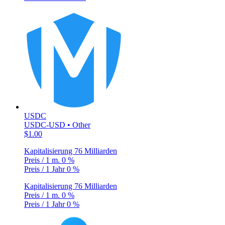
USDC
USDC-USD • Other
$1.00
Kapitalisierung
76 Milliarden
Preis / 1 m.
0 %
Preis / 1 Jahr
0 %
Kapitalisierung
76 Milliarden
Preis / 1 m.
0 %
Preis / 1 Jahr
0 %