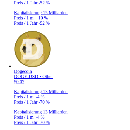
Preis / 1 Jahr
-52 %
Kapitalisierung
15 Milliarden
Preis / 1 m.
+10 %
Preis / 1 Jahr
-52 %
Dogecoin
DOGE-USD • Other
$0.07
Kapitalisierung
13 Milliarden
Preis / 1 m.
-4 %
Preis / 1 Jahr
-70 %
Kapitalisierung
13 Milliarden
Preis / 1 m.
-4 %
Preis / 1 Jahr
-70 %