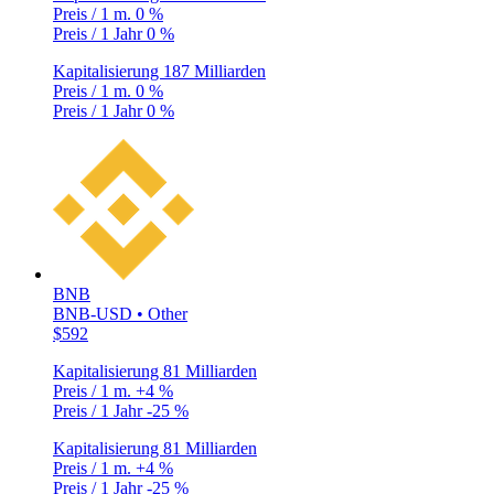
Preis / 1 m.
0 %
Preis / 1 Jahr
0 %
Kapitalisierung
187 Milliarden
Preis / 1 m.
0 %
Preis / 1 Jahr
0 %
BNB
BNB-USD • Other
$592
Kapitalisierung
81 Milliarden
Preis / 1 m.
+4 %
Preis / 1 Jahr
-25 %
Kapitalisierung
81 Milliarden
Preis / 1 m.
+4 %
Preis / 1 Jahr
-25 %