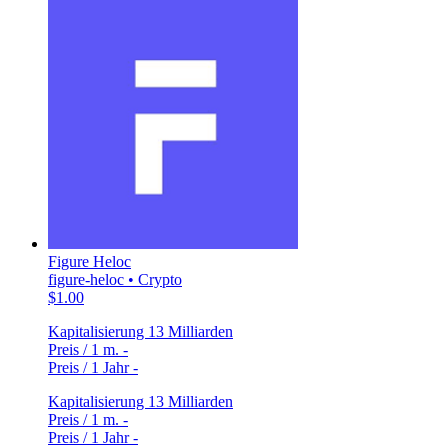
Figure Heloc
figure-heloc • Crypto
$1.00
Kapitalisierung
13 Milliarden
Preis / 1 m.
-
Preis / 1 Jahr
-
Kapitalisierung
13 Milliarden
Preis / 1 m.
-
Preis / 1 Jahr
-