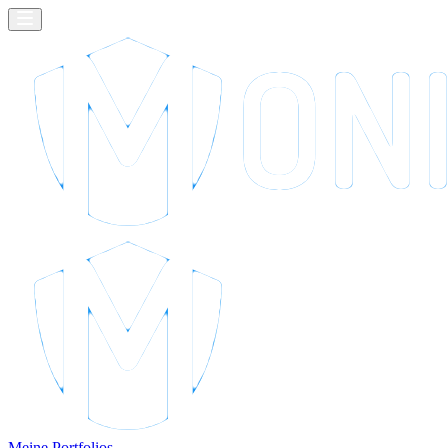
Meine Portfolios