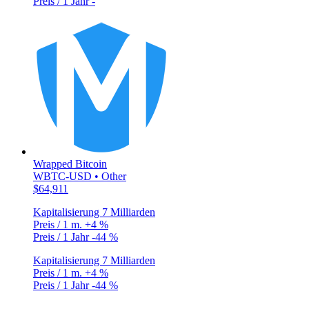
Preis / 1 Jahr
-
Wrapped Bitcoin
WBTC-USD • Other
$64,911
Kapitalisierung
7 Milliarden
Preis / 1 m.
+4 %
Preis / 1 Jahr
-44 %
Kapitalisierung
7 Milliarden
Preis / 1 m.
+4 %
Preis / 1 Jahr
-44 %