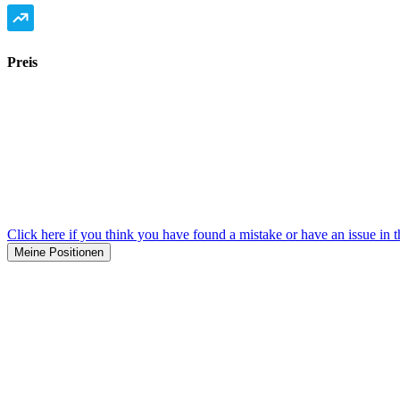
Preis
Click here if you think you have found a mistake or have an issue in t
Meine Positionen