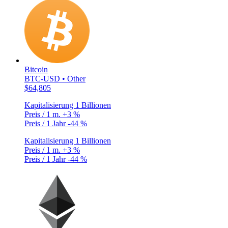
Bitcoin
BTC-USD • Other
$64,805
Kapitalisierung
1 Billionen
Preis / 1 m.
+3 %
Preis / 1 Jahr
-44 %
Kapitalisierung
1 Billionen
Preis / 1 m.
+3 %
Preis / 1 Jahr
-44 %