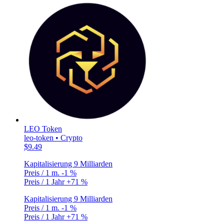
LEO Token
leo-token • Crypto
$9.49
Kapitalisierung
9 Milliarden
Preis / 1 m.
-1 %
Preis / 1 Jahr
+71 %
Kapitalisierung
9 Milliarden
Preis / 1 m.
-1 %
Preis / 1 Jahr
+71 %