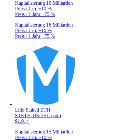
Kapitalisierung
16 Milliarden
Preis / 1 m.
+10 %
Preis / 1 Jahr
+75 %
Kapitalisierung
16 Milliarden
Preis / 1 m.
+10 %
Preis / 1 Jahr
+75 %
Lido Staked ETH
STETH-USD • Crypto
$1,914
Kapitalisierung
15 Milliarden
Preis / 1 m.
+10 %