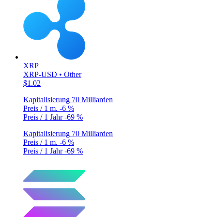
XRP
XRP-USD • Other
$1.02
Kapitalisierung
70 Milliarden
Preis / 1 m.
-6 %
Preis / 1 Jahr
-69 %
Kapitalisierung
70 Milliarden
Preis / 1 m.
-6 %
Preis / 1 Jahr
-69 %