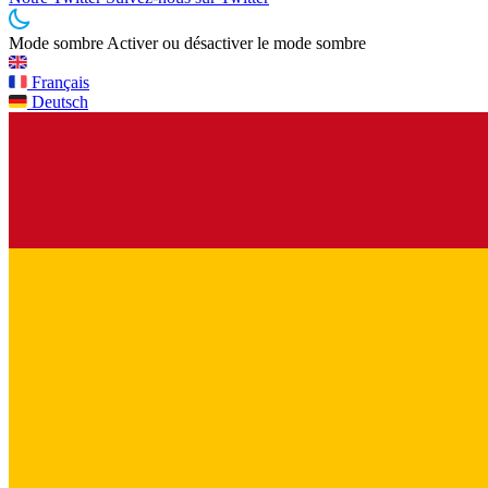
Mode sombre
Activer ou désactiver le mode sombre
Français
Deutsch