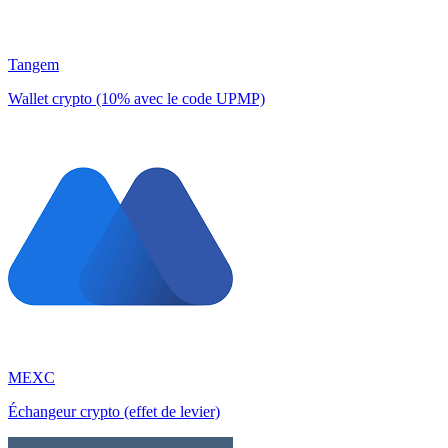
Tangem
Wallet crypto (10% avec le code UPMP)
MEXC
Échangeur crypto (effet de levier)