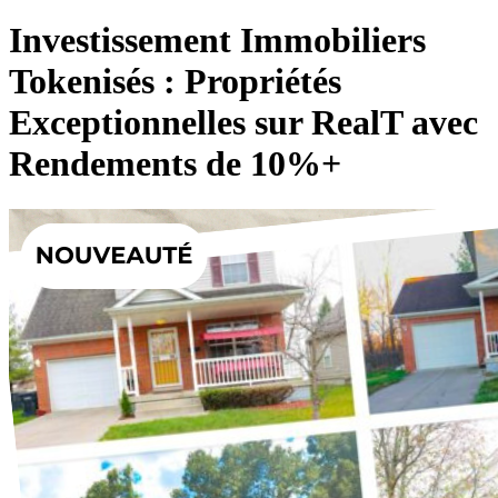
Investissement Immobiliers
Tokenisés : Propriétés
Exceptionnelles sur RealT avec
Rendements de 10%+