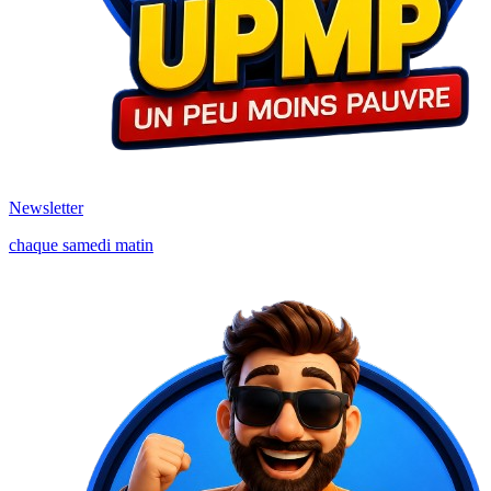
Newsletter
chaque samedi matin