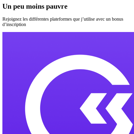
Un peu moins pauvre
Rejoignez les différentes plateformes que j’utilise avec un bonus
d’inscription