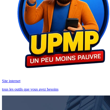
Site internet
tous les outils que vous avez besoins