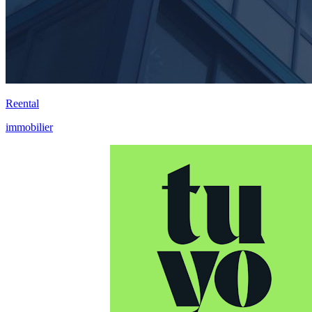
Reental
immobilier