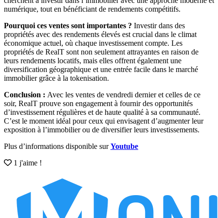
cherchent à investir dans l’immobilier avec une approche moderne et
numérique, tout en bénéficiant de rendements compétitifs.
Pourquoi ces ventes sont importantes ?
Investir dans des
propriétés avec des rendements élevés est crucial dans le climat
économique actuel, où chaque investissement compte. Les
propriétés de RealT sont non seulement attrayantes en raison de
leurs rendements locatifs, mais elles offrent également une
diversification géographique et une entrée facile dans le marché
immobilier grâce à la tokenisation.
Conclusion :
Avec les ventes de vendredi dernier et celles de ce
soir, RealT prouve son engagement à fournir des opportunités
d’investissement régulières et de haute qualité à sa communauté.
C’est le moment idéal pour ceux qui envisagent d’augmenter leur
exposition à l’immobilier ou de diversifier leurs investissements.
Plus d’informations disponible sur
Youtube
1 j'aime !