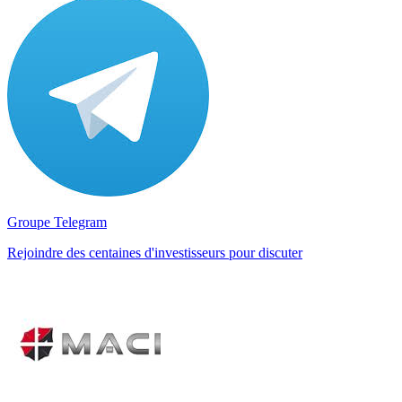
Groupe Telegram
Rejoindre des centaines d'investisseurs pour discuter