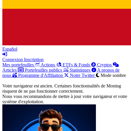
Español
Connexion
Inscription
Mes portefeuilles
Actions
ETFs & Fonds
Cryptos
Articles
Portefeuilles publics
Statistiques
A propos de
nous
Programme d'Affiliation
Notre Twitter
Mode sombre
Votre navigateur est ancien. Certaines fonctionnalités de Moning
risquent de ne pas fonctionner correctement.
Nous vous recommandons de mettre à jour votre navigateur et votre
système d'exploitation.