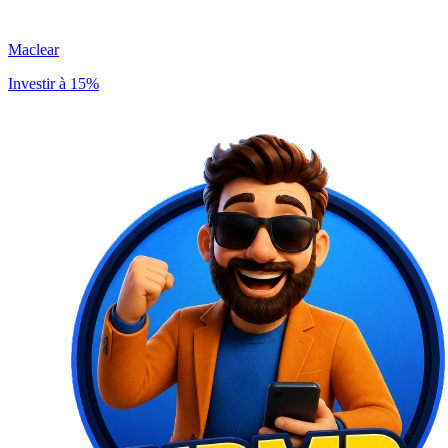
Maclear
Investir à 15%