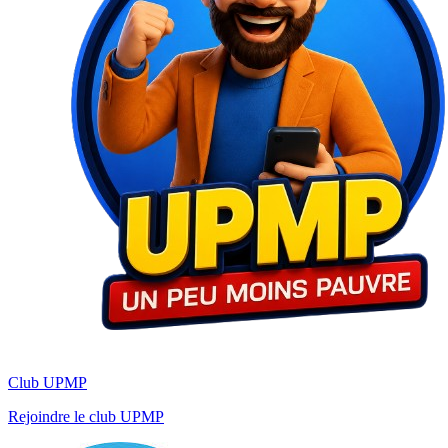
Club UPMP
Rejoindre le club UPMP