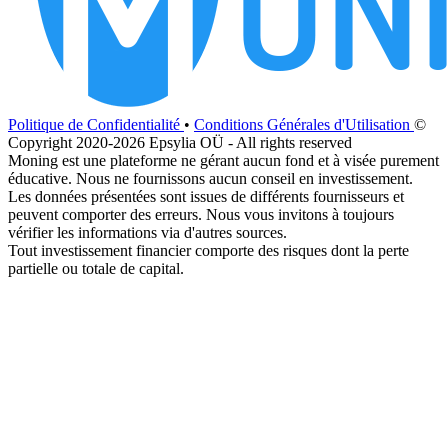
Politique de Confidentialité
•
Conditions Générales d'Utilisation
©
Copyright 2020-2026 Epsylia OÜ - All rights reserved
Moning est une plateforme ne gérant aucun fond et à visée purement
éducative. Nous ne fournissons aucun conseil en investissement.
Les données présentées sont issues de différents fournisseurs et
peuvent comporter des erreurs. Nous vous invitons à toujours
vérifier les informations via d'autres sources.
Tout investissement financier comporte des risques dont la perte
partielle ou totale de capital.