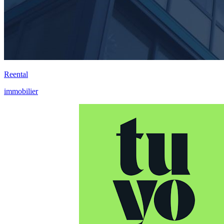
Reental
immobilier