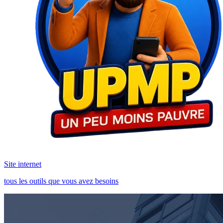
Site internet
tous les outils que vous avez besoins