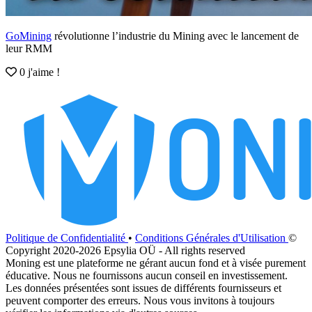
GoMining
révolutionne l’industrie du Mining avec le lancement de
leur RMM
0 j'aime !
Politique de Confidentialité
•
Conditions Générales d'Utilisation
©
Copyright 2020-2026 Epsylia OÜ - All rights reserved
Moning est une plateforme ne gérant aucun fond et à visée purement
éducative. Nous ne fournissons aucun conseil en investissement.
Les données présentées sont issues de différents fournisseurs et
peuvent comporter des erreurs. Nous vous invitons à toujours