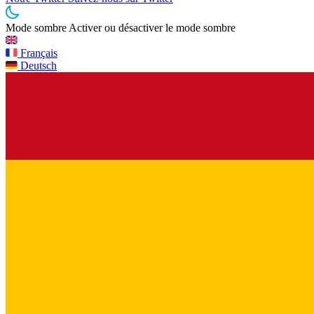
Mode sombre
Activer ou désactiver le mode sombre
Français
Deutsch