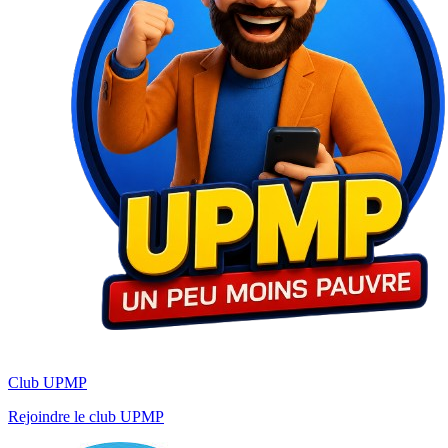
Club UPMP
Rejoindre le club UPMP