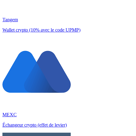
Tangem
Wallet crypto (10% avec le code UPMP)
MEXC
Échangeur crypto (effet de levier)