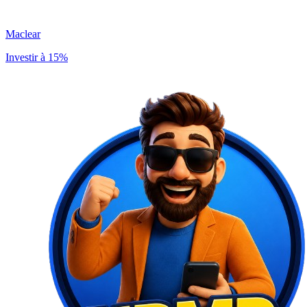
Maclear
Investir à 15%