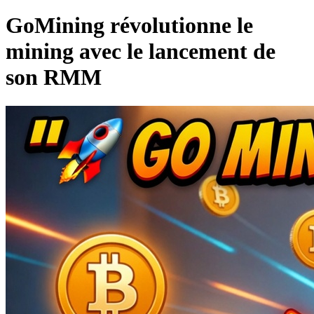
GoMining révolutionne le
mining avec le lancement de
son RMM