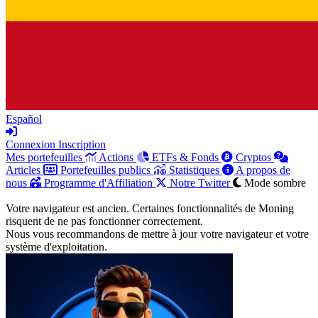
Español
Connexion
Inscription
Mes portefeuilles
Actions
ETFs & Fonds
Cryptos
Articles
Portefeuilles publics
Statistiques
A propos de
nous
Programme d'Affiliation
Notre Twitter
Mode sombre
Votre navigateur est ancien. Certaines fonctionnalités de Moning
risquent de ne pas fonctionner correctement.
Nous vous recommandons de mettre à jour votre navigateur et votre
système d'exploitation.