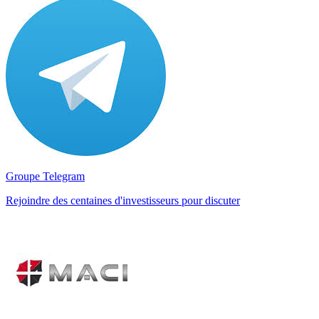
Groupe Telegram
Rejoindre des centaines d'investisseurs pour discuter