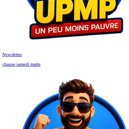
Newsletter
chaque samedi matin