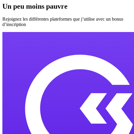
Un peu moins pauvre
Rejoignez les différentes plateformes que j’utilise avec un bonus
d’inscription