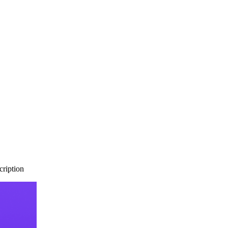
cription