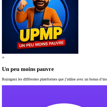
⭐️
Un peu moins pauvre
Rejoignez les différentes plateformes que j’utilise avec un bonus d’ins