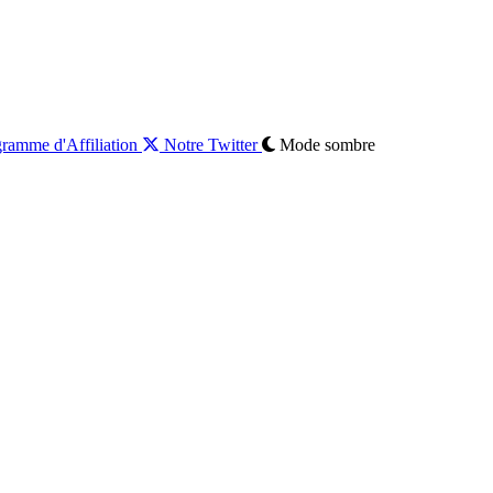
ramme d'Affiliation
Notre Twitter
Mode sombre