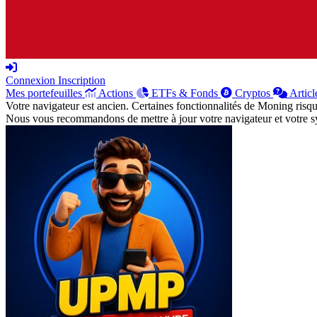
Connexion
Inscription
Mes portefeuilles
Actions
ETFs & Fonds
Cryptos
Articl
Votre navigateur est ancien. Certaines fonctionnalités de Moning risq
Nous vous recommandons de mettre à jour votre navigateur et votre sy