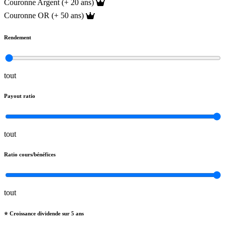
Couronne Argent (+ 20 ans)
Couronne OR (+ 50 ans)
Rendement
tout
Payout ratio
tout
Ratio cours/bénéfices
tout
⭐️ Croissance dividende sur 5 ans