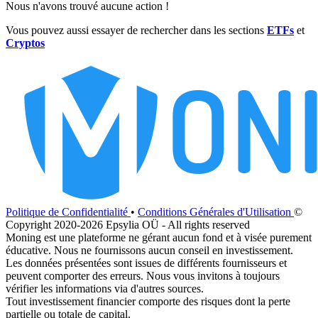
Nous n'avons trouvé aucune action !
Vous pouvez aussi essayer de rechercher dans les sections
ETFs
et
Cryptos
Politique de Confidentialité
•
Conditions Générales d'Utilisation
©
Copyright 2020-2026 Epsylia OÜ - All rights reserved
Moning est une plateforme ne gérant aucun fond et à visée purement
éducative. Nous ne fournissons aucun conseil en investissement.
Les données présentées sont issues de différents fournisseurs et
peuvent comporter des erreurs. Nous vous invitons à toujours
vérifier les informations via d'autres sources.
Tout investissement financier comporte des risques dont la perte
partielle ou totale de capital.