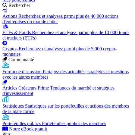
Rechercher
Actions
Recherchez et analysez parmi plus de 40 000 actions
d'entreprises du monde entier
ETFs & Fonds
Recherchez et analysez parmi plus de 10 000 fonds
et trackers (ETFs)
Cryptos
Recherchez et analysez parmi plus de 5 000 crypto-
monnaies
Communauté
Forum de discussion
Partagez des actualités, stratégies et questions
avec les autres membres
Articles Créateurs Prime
Tendances du marché et stratégies
d'investissement
Statistiques
Statistiques sur les portefeuilles et actions des membres
de la plate-forme
Portefeuilles publics
Portefeuilles publics des membres
Notre eBook gratuit
Plus