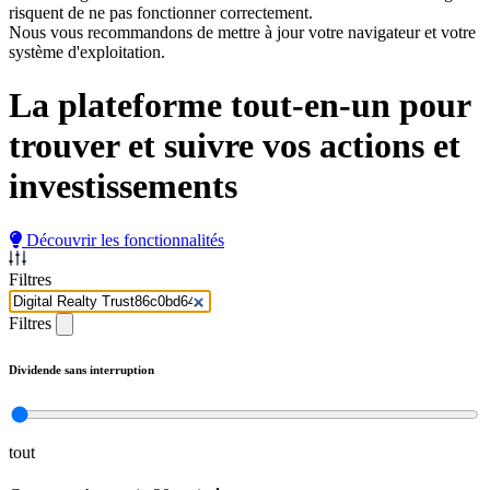
risquent de ne pas fonctionner correctement.
Nous vous recommandons de mettre à jour votre navigateur et votre
système d'exploitation.
La plateforme tout-en-un pour
trouver et suivre
vos actions et
investissements
Découvrir les fonctionnalités
Filtres
Filtres
Dividende sans interruption
tout