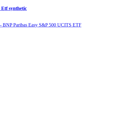
Etf synthetic
- BNP Paribas Easy S&P 500 UCITS ETF