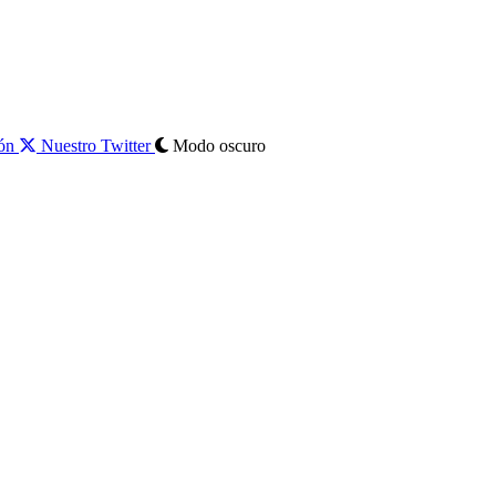
ión
Nuestro Twitter
Modo oscuro