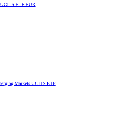
 UCITS ETF EUR
rging Markets UCITS ETF