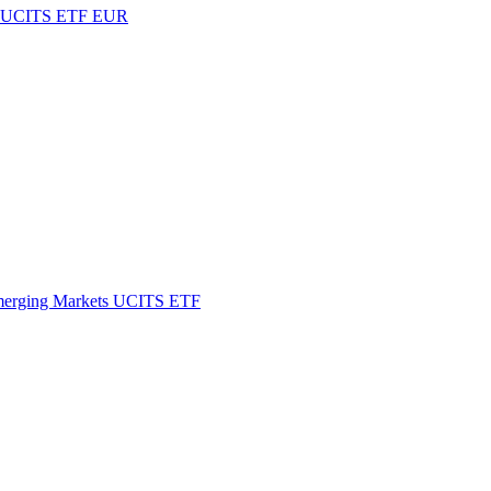
 UCITS ETF EUR
rging Markets UCITS ETF