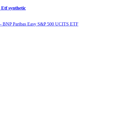
Etf synthetic
- BNP Paribas Easy S&P 500 UCITS ETF