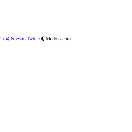
ión
Nuestro Twitter
Modo oscuro