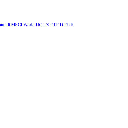
 Amundi MSCI World UCITS ETF D EUR