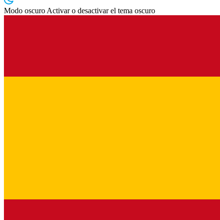
Modo oscuro
Activar o desactivar el tema oscuro