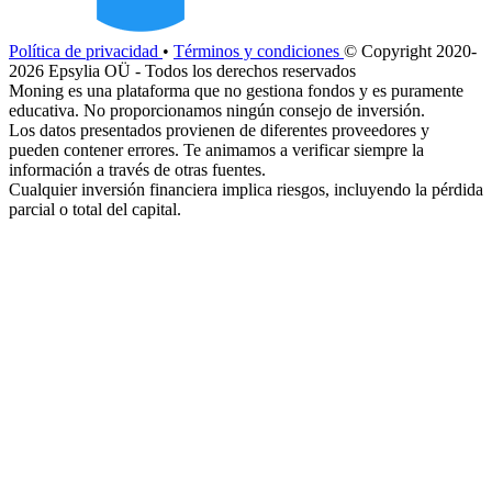
Política de privacidad
•
Términos y condiciones
© Copyright 2020-
2026 Epsylia OÜ - Todos los derechos reservados
Moning es una plataforma que no gestiona fondos y es puramente
educativa. No proporcionamos ningún consejo de inversión.
Los datos presentados provienen de diferentes proveedores y
pueden contener errores. Te animamos a verificar siempre la
información a través de otras fuentes.
Cualquier inversión financiera implica riesgos, incluyendo la pérdida
parcial o total del capital.