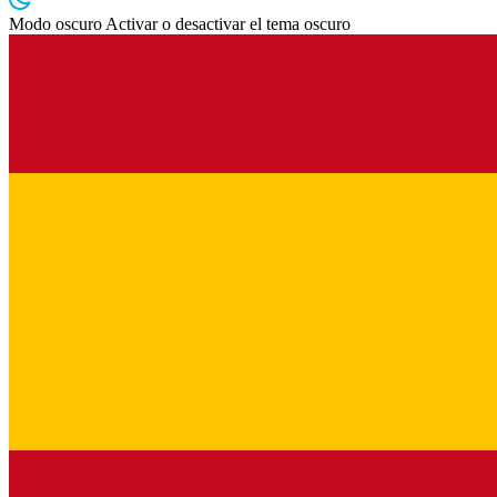
Modo oscuro
Activar o desactivar el tema oscuro