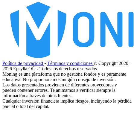
Política de privacidad
•
Términos y condiciones
© Copyright 2020-
2026 Epsylia OÜ - Todos los derechos reservados
Moning es una plataforma que no gestiona fondos y es puramente
educativa. No proporcionamos ningún consejo de inversión.
Los datos presentados provienen de diferentes proveedores y
pueden contener errores. Te animamos a verificar siempre la
información a través de otras fuentes.
Cualquier inversión financiera implica riesgos, incluyendo la pérdida
parcial o total del capital.