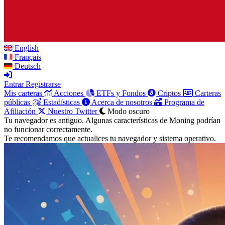
English
Français
Deutsch
Entrar
Registrarse
Mis carteras
Acciones
ETFs y Fondos
Criptos
Carteras
públicas
Estadísticas
Acerca de nosotros
Programa de
Afiliación
Nuestro Twitter
Modo oscuro
Tu navegador es antiguo. Algunas características de Moning podrían
no funcionar correctamente.
Te recomendamos que actualices tu navegador y sistema operativo.