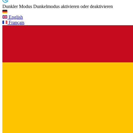
Dunkler Modus
Dunkelmodus aktivieren oder deaktivieren
English
Français