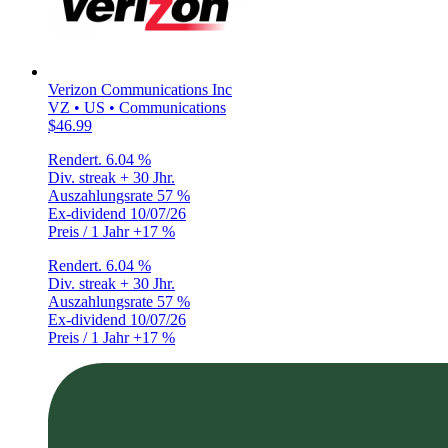
Verizon Communications Inc
VZ • US • Communications
$46.99
Rendert.
6.04 %
Div. streak
+ 30 Jhr.
Auszahlungsrate
57 %
Ex-dividend
10/07/26
Preis / 1 Jahr
+17 %
Rendert.
6.04 %
Div. streak
+ 30 Jhr.
Auszahlungsrate
57 %
Ex-dividend
10/07/26
Preis / 1 Jahr
+17 %