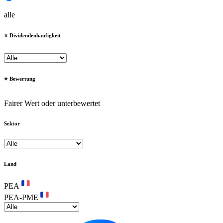
alle
⭐️ Dividendenhäufigkeit
⭐️ Bewertung
Fairer Wert oder unterbewertet
Sektor
Land
PEA
PEA-PME