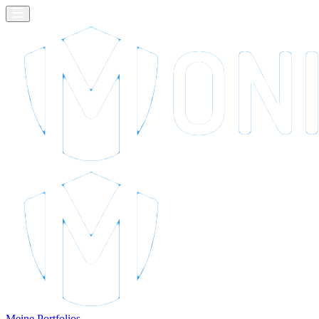
Meine Portfolios