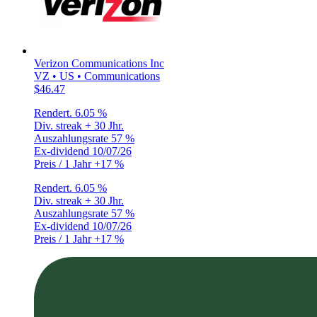
Verizon Communications Inc
VZ • US • Communications
$46.47
Rendert.
6.05 %
Div. streak
+ 30 Jhr.
Auszahlungsrate
57 %
Ex-dividend
10/07/26
Preis / 1 Jahr
+17 %
Rendert.
6.05 %
Div. streak
+ 30 Jhr.
Auszahlungsrate
57 %
Ex-dividend
10/07/26
Preis / 1 Jahr
+17 %