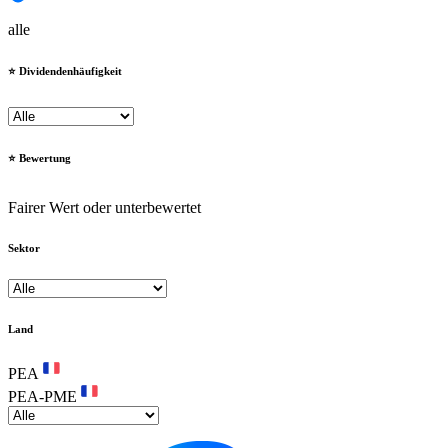
alle
⭐️ Dividendenhäufigkeit
⭐️ Bewertung
Fairer Wert oder unterbewertet
Sektor
Land
PEA
PEA-PME