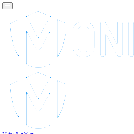
Meine Portfolios