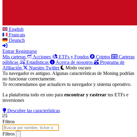
English
Français
Deutsch
Entrar
Registrarse
Mis carteras
Acciones
ETFs y Fondos
Criptos
Carteras
públicas
Estadísticas
Acerca de nosotros
Programa de
Afiliación
Nuestro Twitter
Modo oscuro
Tu navegador es antiguo. Algunas características de Moning podrían
no funcionar correctamente.
Te recomendamos que actualices tu navegador y sistema operativo.
La plataforma todo en uno para
encontrar y rastrear
tus ETFs e
inversiones
Descubre las características
Filtros
Filtros