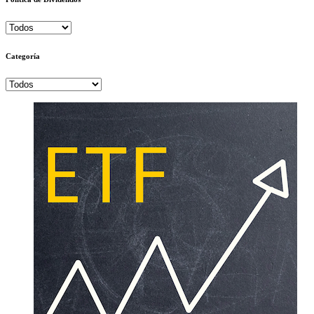
Categoría