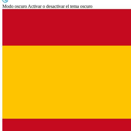
Modo oscuro
Activar o desactivar el tema oscuro