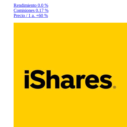
Rendimiento
0.0 %
Comisiones
0.17 %
Precio / 1 a.
+60 %