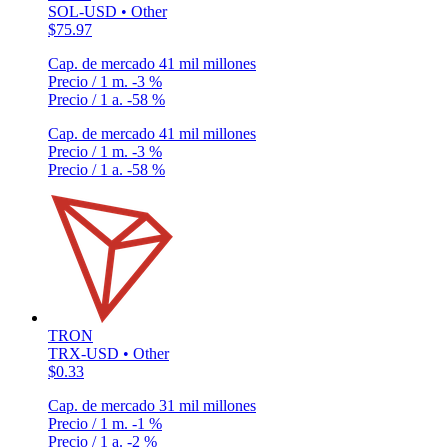
SOL-USD • Other
$75.97
Cap. de mercado
41 mil millones
Precio / 1 m.
-3 %
Precio / 1 a.
-58 %
Cap. de mercado
41 mil millones
Precio / 1 m.
-3 %
Precio / 1 a.
-58 %
TRON
TRX-USD • Other
$0.33
Cap. de mercado
31 mil millones
Precio / 1 m.
-1 %
Precio / 1 a.
-2 %