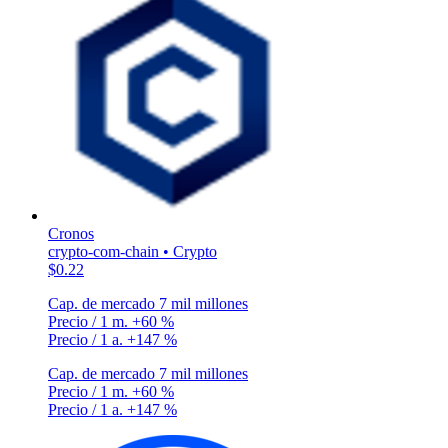
Cronos
crypto-com-chain • Crypto
$0.22
Cap. de mercado
7 mil millones
Precio / 1 m.
+60 %
Precio / 1 a.
+147 %
Cap. de mercado
7 mil millones
Precio / 1 m.
+60 %
Precio / 1 a.
+147 %