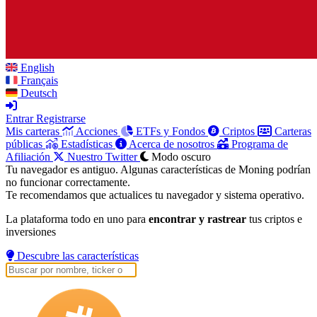
English
Français
Deutsch
Entrar
Registrarse
Mis carteras
Acciones
ETFs y Fondos
Criptos
Carteras
públicas
Estadísticas
Acerca de nosotros
Programa de
Afiliación
Nuestro Twitter
Modo oscuro
Tu navegador es antiguo. Algunas características de Moning podrían
no funcionar correctamente.
Te recomendamos que actualices tu navegador y sistema operativo.
La plataforma todo en uno para
encontrar y rastrear
tus criptos e
inversiones
Descubre las características