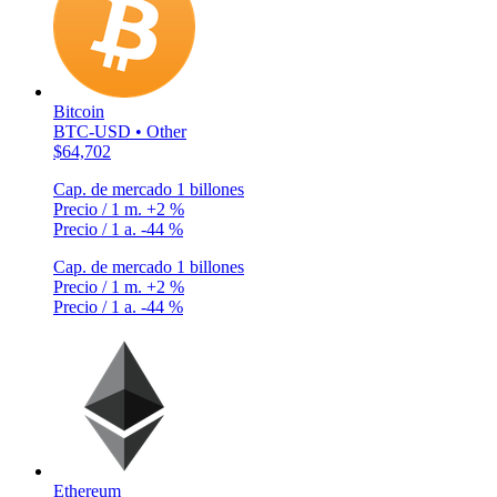
Bitcoin
BTC-USD • Other
$64,702
Cap. de mercado
1 billones
Precio / 1 m.
+2 %
Precio / 1 a.
-44 %
Cap. de mercado
1 billones
Precio / 1 m.
+2 %
Precio / 1 a.
-44 %
Ethereum