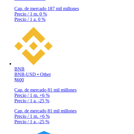
Cap. de mercado
187 mil millones
Precio / 1 m.
0 %
Precio / 1 a.
0 %
BNB
BNB-USD • Other
$600
Cap. de mercado
81 mil millones
Precio / 1 m.
+6 %
Precio / 1 a.
-25 %
Cap. de mercado
81 mil millones
Precio / 1 m.
+6 %
Precio / 1 a.
-25 %