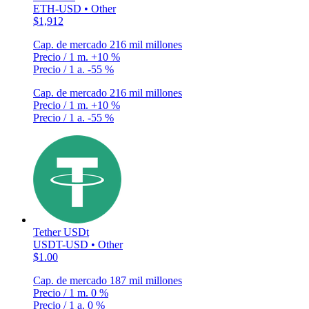
ETH-USD • Other
$1,912
Cap. de mercado
216 mil millones
Precio / 1 m.
+10 %
Precio / 1 a.
-55 %
Cap. de mercado
216 mil millones
Precio / 1 m.
+10 %
Precio / 1 a.
-55 %
Tether USDt
USDT-USD • Other
$1.00
Cap. de mercado
187 mil millones
Precio / 1 m.
0 %
Precio / 1 a.
0 %