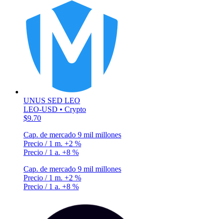
UNUS SED LEO
LEO-USD • Crypto
$9.70
Cap. de mercado
9 mil millones
Precio / 1 m.
+2 %
Precio / 1 a.
+8 %
Cap. de mercado
9 mil millones
Precio / 1 m.
+2 %
Precio / 1 a.
+8 %