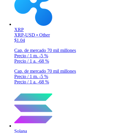
XRP
XRP-USD • Other
$1.04
Cap. de mercado
70 mil millones
Precio / 1 m.
-5 %
Precio / 1 a.
-68 %
Cap. de mercado
70 mil millones
Precio / 1 m.
-5 %
Precio / 1 a.
-68 %
Solana