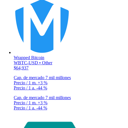
Wrapped Bitcoin
WBTC-USD • Other
$64,937
Cap. de mercado
7 mil millones
Precio / 1 m.
+3 %
Precio / 1 a.
-44 %
Cap. de mercado
7 mil millones
Precio / 1 m.
+3 %
Precio / 1 a.
-44 %