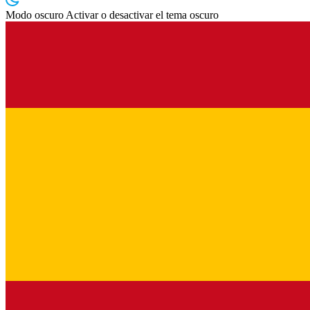
Modo oscuro
Activar o desactivar el tema oscuro