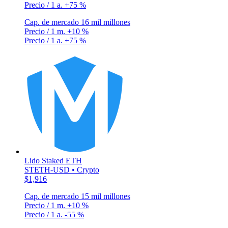
Precio / 1 a.
+75 %
Cap. de mercado
16 mil millones
Precio / 1 m.
+10 %
Precio / 1 a.
+75 %
Lido Staked ETH
STETH-USD • Crypto
$1,916
Cap. de mercado
15 mil millones
Precio / 1 m.
+10 %
Precio / 1 a.
-55 %